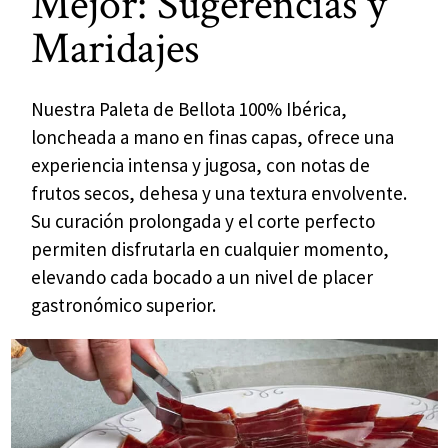
Mejor: Sugerencias y
Maridajes
Nuestra Paleta de Bellota 100% Ibérica,
loncheada a mano en finas capas, ofrece una
experiencia intensa y jugosa, con notas de
frutos secos, dehesa y una textura envolvente.
Su curación prolongada y el corte perfecto
permiten disfrutarla en cualquier momento,
elevando cada bocado a un nivel de placer
gastronómico superior.