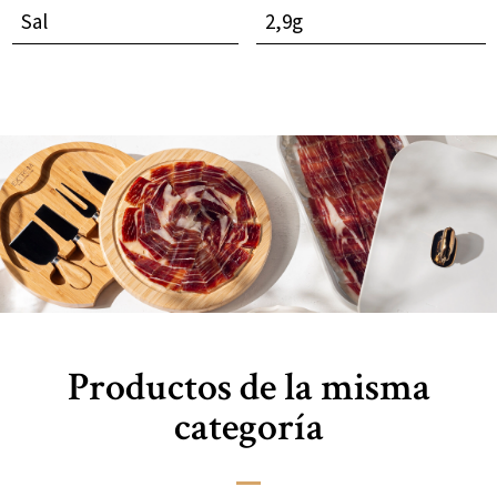
Sal
2,9g
Productos de la misma
categoría