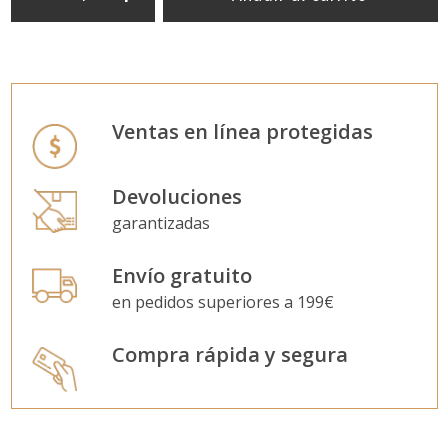
Ventas en línea protegidas
Devoluciones
garantizadas
Envío gratuito
en pedidos superiores a 199€
Compra rápida y segura