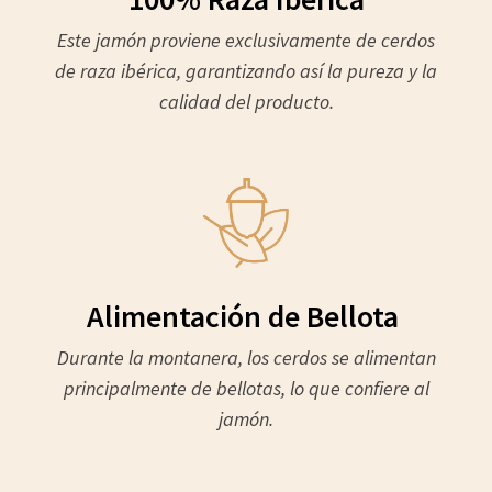
Este jamón proviene exclusivamente de cerdos
de raza ibérica, garantizando así la pureza y la
calidad del producto.
Alimentación de Bellota
Durante la montanera, los cerdos se alimentan
principalmente de bellotas, lo que confiere al
jamón.