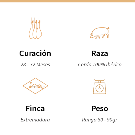
Curación
Raza
28 - 32 Meses
Cerdo 100% Ibérico
Finca
Peso
Extremadura
Rango 80 - 90gr