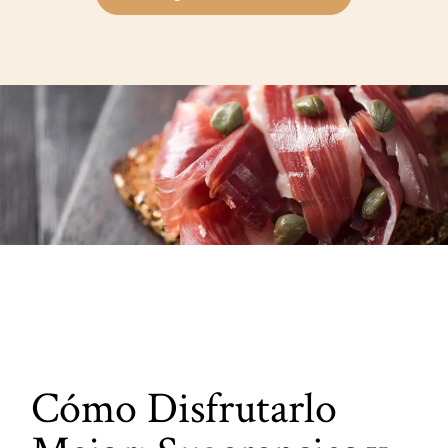
Cómo Disfrutarlo