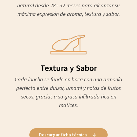
natural desde 28 - 32 meses para alcanzar su
máxima expresión de aroma, textura y sabor.
Textura y Sabor
Cada loncha se funde en boca con una armonía
perfecta entre dulzor, umami y notas de frutos
secos, gracias a su grasa infiltrada rica en
matices.
Descargar ficha técnica