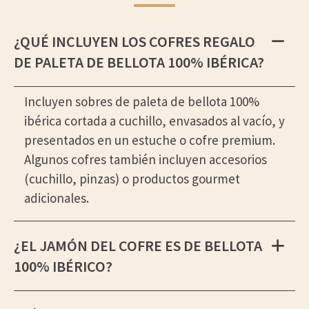
¿QUÉ INCLUYEN LOS COFRES REGALO
DE PALETA DE BELLOTA 100% IBÉRICA?
Incluyen sobres de paleta de bellota 100%
ibérica cortada a cuchillo, envasados al vacío, y
presentados en un estuche o cofre premium.
Algunos cofres también incluyen accesorios
(cuchillo, pinzas) o productos gourmet
adicionales.
¿EL JAMÓN DEL COFRE ES DE BELLOTA
100% IBÉRICO?