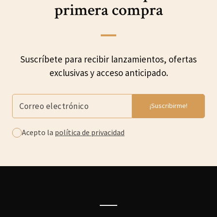
primera compra
Suscríbete para recibir lanzamientos, ofertas
exclusivas y acceso anticipado.
Acepto la
política de privacidad