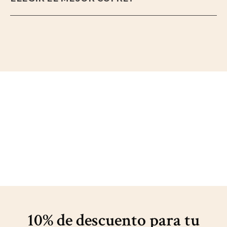
10% de descuento para
tu