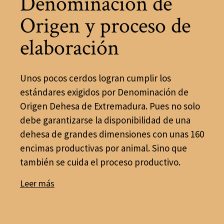
Denominación de
Origen y proceso de
elaboración
Unos pocos cerdos logran cumplir los
estándares exigidos por Denominación de
Origen Dehesa de Extremadura. Pues no solo
debe garantizarse la disponibilidad de una
dehesa de grandes dimensiones con unas 160
encimas productivas por animal. Sino que
también se cuida el proceso productivo.
Leer más