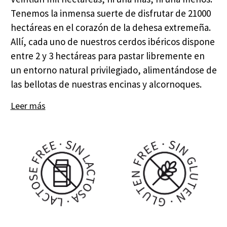
Tenemos la inmensa suerte de disfrutar de 21000
hectáreas en el corazón de la dehesa extremeña.
Allí, cada uno de nuestros cerdos ibéricos dispone
entre 2 y 3 hectáreas para pastar libremente en
un entorno natural privilegiado, alimentándose de
las bellotas de nuestras encinas y alcornoques.
Leer más