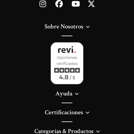
Sobre Nosotros
Ayuda
Certificaciones
Categorías & Productos