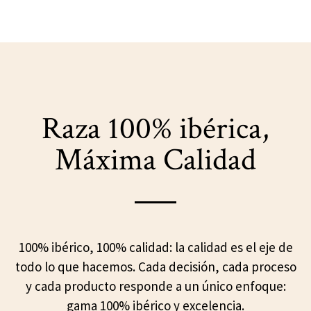
Raza 100% ibérica,
Máxima Calidad
100% ibérico, 100% calidad: la calidad es el eje de
todo lo que hacemos. Cada decisión, cada proceso
y cada producto responde a un único enfoque:
gama 100% ibérico y excelencia.