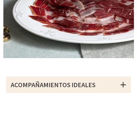
ACOMPAÑAMIENTOS IDEALES