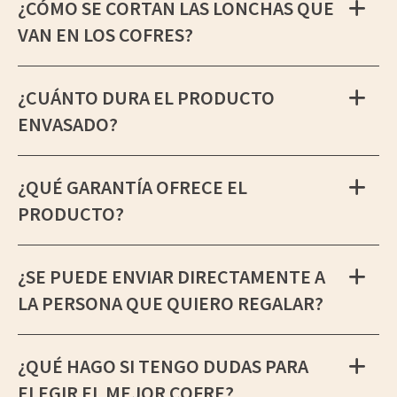
¿CÓMO SE CORTAN LAS LONCHAS QUE
VAN EN LOS COFRES?
¿CUÁNTO DURA EL PRODUCTO
ENVASADO?
¿QUÉ GARANTÍA OFRECE EL
PRODUCTO?
¿SE PUEDE ENVIAR DIRECTAMENTE A
LA PERSONA QUE QUIERO REGALAR?
¿QUÉ HAGO SI TENGO DUDAS PARA
ELEGIR EL MEJOR COFRE?