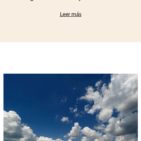
Leer más