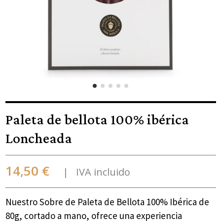
Paleta de bellota 100% ibérica
Loncheada
14,50 €
IVA incluido
Nuestro Sobre de Paleta de Bellota 100% Ibérica de
80g, cortado a mano, ofrece una experiencia