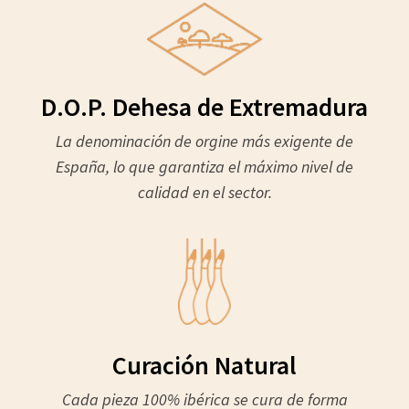
D.O.P. Dehesa de Extremadura
La denominación de orgine más exigente de
España, lo que garantiza el máximo nivel de
calidad en el sector.
Curación Natural
Cada pieza 100% ibérica se cura de forma