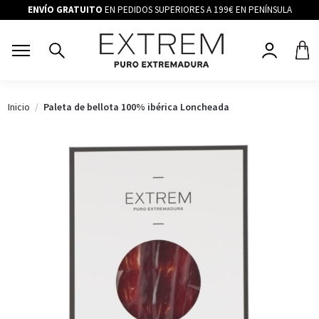
ENVÍO GRATUITO
EN PEDIDOS SUPERIORES A 199€ EN PENÍNSULA
Inicio
Paleta de bellota 100% ibérica Loncheada