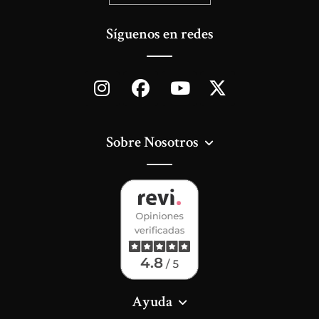
Síguenos en redes
Sobre Nosotros
Ayuda