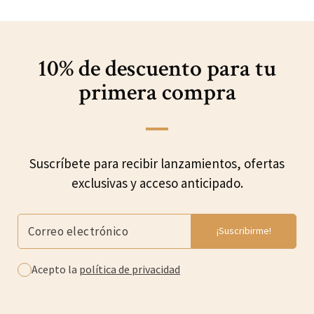
10% de descuento para
tu
primera compra
Suscríbete para recibir lanzamientos, ofertas
exclusivas y acceso anticipado.
Acepto la
política de privacidad