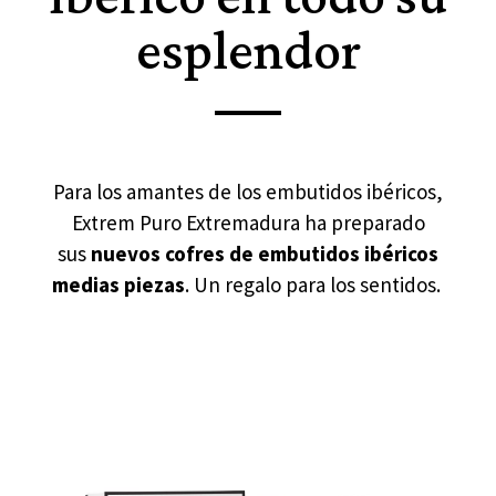
esplendor
Para los amantes de los embutidos ibéricos,
Extrem Puro Extremadura ha preparado
sus
nuevos cofres de embutidos ibéricos
medias piezas
. Un regalo para los sentidos.