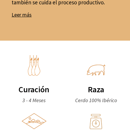
también se cuida el proceso productivo.
Leer más
Curación
Raza
3 - 4 Meses
Cerdo 100% Ibérico