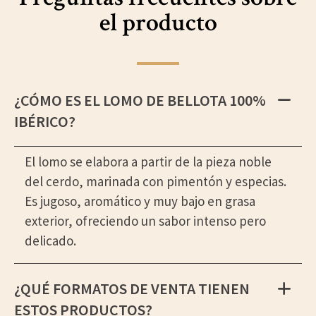
el producto
¿CÓMO ES EL LOMO DE BELLOTA 100%
IBÉRICO?
El lomo se elabora a partir de la pieza noble
del cerdo, marinada con pimentón y especias.
Es jugoso, aromático y muy bajo en grasa
exterior, ofreciendo un sabor intenso pero
delicado.
¿QUÉ FORMATOS DE VENTA TIENEN
ESTOS PRODUCTOS?