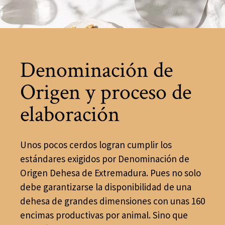
Denominación de
Origen y proceso de
elaboración
Unos pocos cerdos logran cumplir los
estándares exigidos por Denominación de
Origen Dehesa de Extremadura. Pues no solo
debe garantizarse la disponibilidad de una
dehesa de grandes dimensiones con unas 160
encimas productivas por animal. Sino que