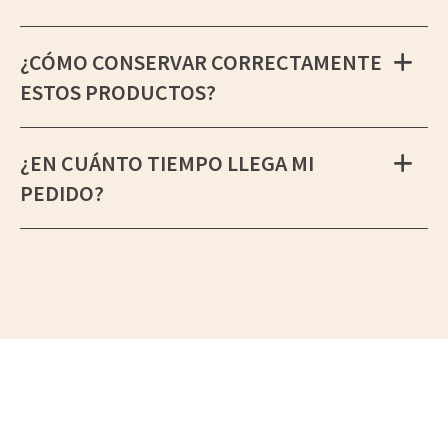
¿CÓMO CONSERVAR CORRECTAMENTE
ESTOS PRODUCTOS?
¿EN CUÁNTO TIEMPO LLEGA MI
PEDIDO?