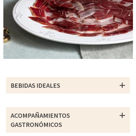
BEBIDAS IDEALES
ACOMPAÑAMIENTOS
GASTRONÓMICOS