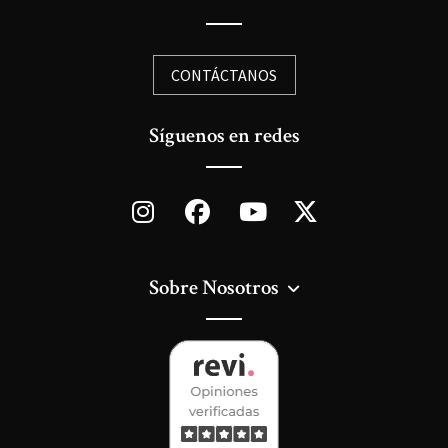
CONTÁCTANOS
Síguenos en redes
Sobre Nosotros