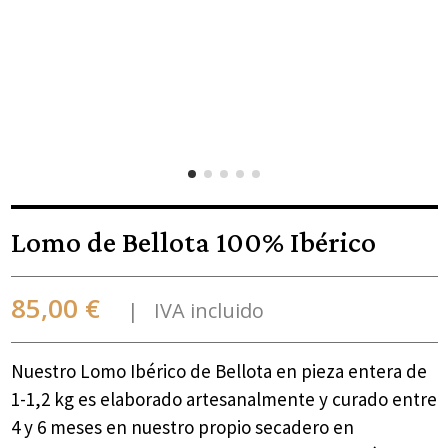
Lomo de Bellota 100% Ibérico
85,00 €
IVA incluido
Nuestro Lomo Ibérico de Bellota en pieza entera de
1-1,2 kg es elaborado artesanalmente y curado entre
4 y 6 meses en nuestro propio secadero en