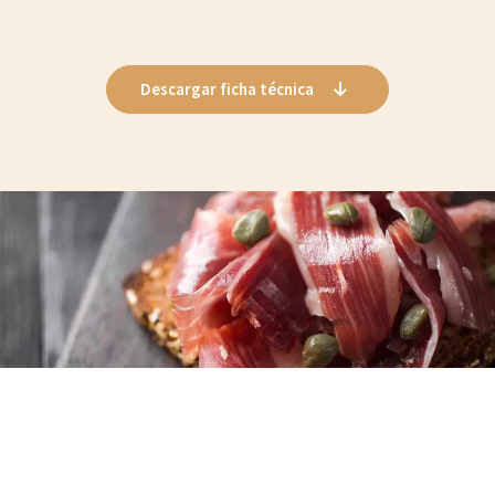
Descargar ficha técnica