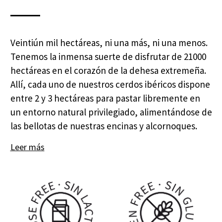
Veintiún mil hectáreas, ni una más, ni una menos.
Tenemos la inmensa suerte de disfrutar de 21000
hectáreas en el corazón de la dehesa extremeña.
Allí, cada uno de nuestros cerdos ibéricos dispone
entre 2 y 3 hectáreas para pastar libremente en
un entorno natural privilegiado, alimentándose de
las bellotas de nuestras encinas y alcornoques.
Leer más