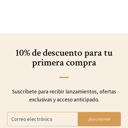
10% de descuento para
tu
primera compra
Suscríbete para recibir lanzamientos, ofertas
exclusivas y acceso anticipado.