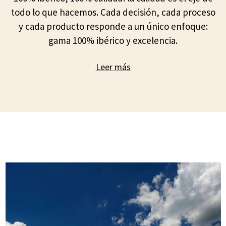
todo lo que hacemos. Cada decisión, cada proceso
y cada producto responde a un único enfoque:
gama 100% ibérico y excelencia.
Leer más