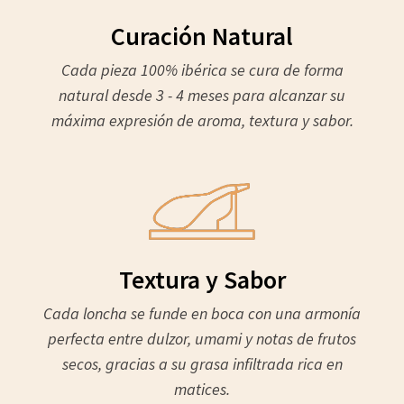
Curación Natural
Cada pieza 100% ibérica se cura de forma
natural desde 3 - 4 meses para alcanzar su
máxima expresión de aroma, textura y sabor.
Textura y Sabor
Cada loncha se funde en boca con una armonía
perfecta entre dulzor, umami y notas de frutos
secos, gracias a su grasa infiltrada rica en
matices.