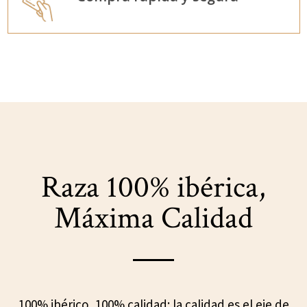
Raza 100% ibérica,
Máxima Calidad
100% ibérico, 100% calidad: la calidad es el eje de