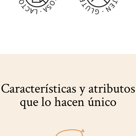
Características y atributos
que lo hacen único