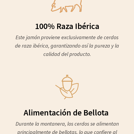
100% Raza Ibérica
Este jamón proviene exclusivamente de cerdos
de raza ibérica, garantizando así la pureza y la
calidad del producto.
Alimentación de Bellota
Durante la montanera, los cerdos se alimentan
principalmente de bellotas, lo que confiere al