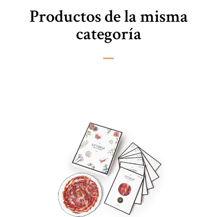
Productos de la misma
categoría