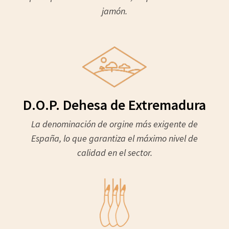
jamón.
D.O.P. Dehesa de Extremadura
La denominación de orgine más exigente de
España, lo que garantiza el máximo nivel de
calidad en el sector.