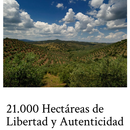
21.000 Hectáreas de
Libertad y Autenticidad