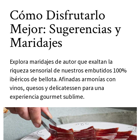
Cómo Disfrutarlo
Mejor: Sugerencias y
Maridajes
Explora maridajes de autor que exaltan la
riqueza sensorial de nuestros embutidos 100%
ibéricos de bellota. Afinadas armonías con
vinos, quesos y delicatessen para una
experiencia gourmet sublime.