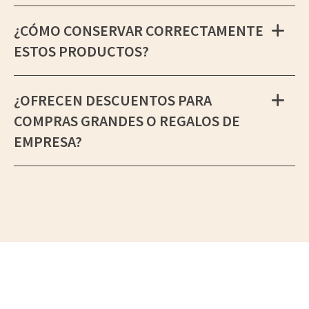
¿CÓMO CONSERVAR CORRECTAMENTE
ESTOS PRODUCTOS?
¿OFRECEN DESCUENTOS PARA
COMPRAS GRANDES O REGALOS DE
EMPRESA?