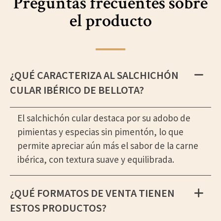
Preguntas frecuentes sobre
el producto
¿QUÉ CARACTERIZA AL SALCHICHÓN
CULAR IBÉRICO DE BELLOTA?
El salchichón cular destaca por su adobo de
pimientas y especias sin pimentón, lo que
permite apreciar aún más el sabor de la carne
ibérica, con textura suave y equilibrada.
¿QUÉ FORMATOS DE VENTA TIENEN
ESTOS PRODUCTOS?