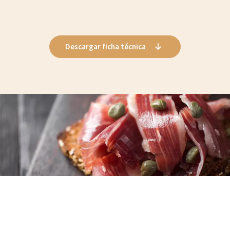
Descargar ficha técnica