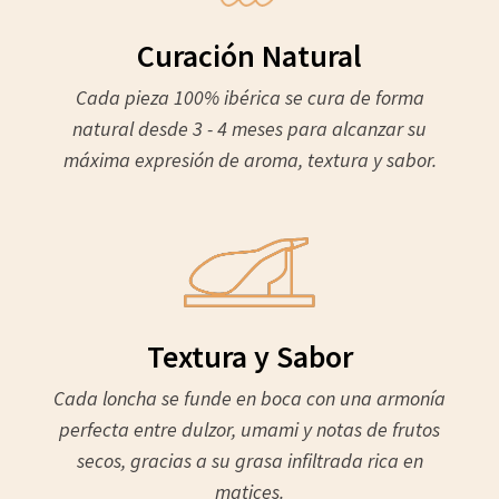
Curación Natural
Cada pieza 100% ibérica se cura de forma
natural desde 3 - 4 meses para alcanzar su
máxima expresión de aroma, textura y sabor.
Textura y Sabor
Cada loncha se funde en boca con una armonía
perfecta entre dulzor, umami y notas de frutos
secos, gracias a su grasa infiltrada rica en
matices.