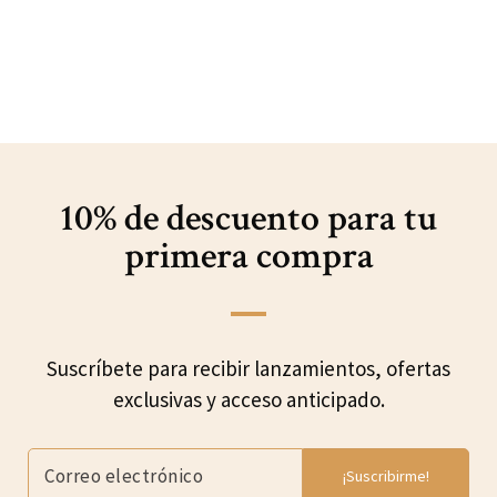
10% de descuento para
tu
primera compra
Suscríbete para recibir lanzamientos, ofertas
exclusivas y acceso anticipado.