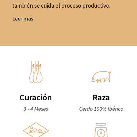
también se cuida el proceso productivo.
Leer más
Curación
Raza
3 - 4 Meses
Cerdo 100% Ibérico