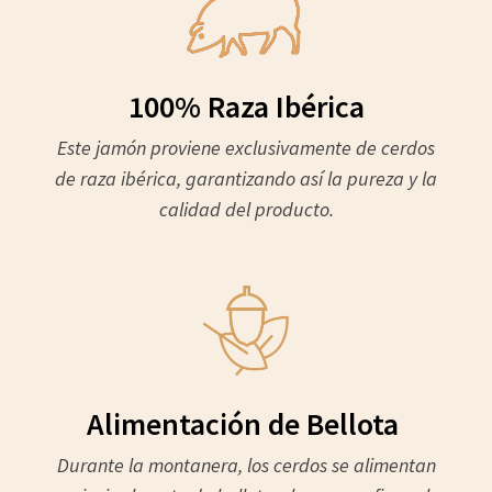
100% Raza Ibérica
Este jamón proviene exclusivamente de cerdos
de raza ibérica, garantizando así la pureza y la
calidad del producto.
Alimentación de Bellota
Durante la montanera, los cerdos se alimentan