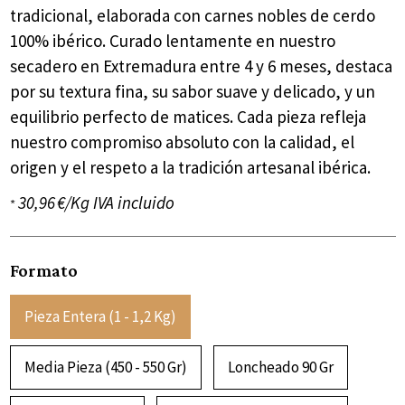
tradicional, elaborada con carnes nobles de cerdo
100% ibérico. Curado lentamente en nuestro
secadero en Extremadura entre 4 y 6 meses, destaca
por su textura fina, su sabor suave y delicado, y un
equilibrio perfecto de matices. Cada pieza refleja
nuestro compromiso absoluto con la calidad, el
origen y el respeto a la tradición artesanal ibérica.
30,96 €/Kg IVA incluido
*
Formato
Pieza Entera (1 - 1,2 Kg)
Media Pieza (450 - 550 Gr)
Loncheado 90 Gr