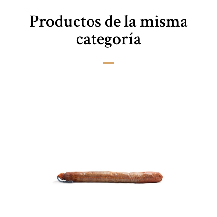
Productos de la misma
categoría