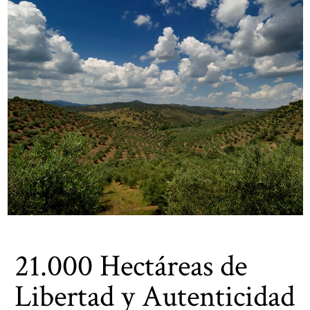
21.000 Hectáreas de
Libertad y Autenticidad