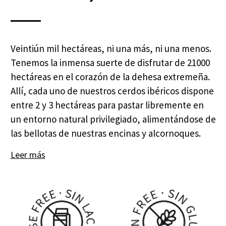
Veintiún mil hectáreas, ni una más, ni una menos.
Tenemos la inmensa suerte de disfrutar de 21000
hectáreas en el corazón de la dehesa extremeña.
Allí, cada uno de nuestros cerdos ibéricos dispone
entre 2 y 3 hectáreas para pastar libremente en
un entorno natural privilegiado, alimentándose de
las bellotas de nuestras encinas y alcornoques.
Leer más