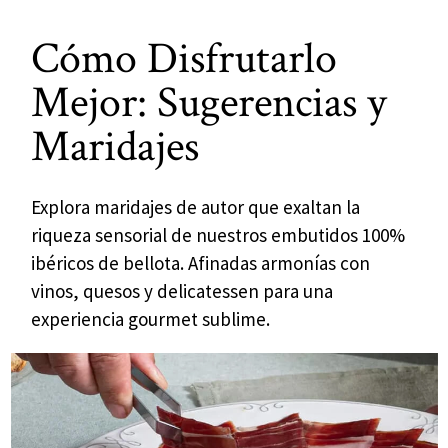
Cómo Disfrutarlo
Mejor: Sugerencias y
Maridajes
Explora maridajes de autor que exaltan la
riqueza sensorial de nuestros embutidos 100%
ibéricos de bellota. Afinadas armonías con
vinos, quesos y delicatessen para una
experiencia gourmet sublime.