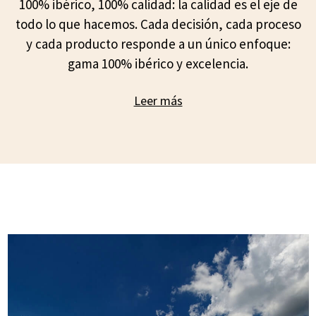
100% ibérico, 100% calidad: la calidad es el eje de
todo lo que hacemos. Cada decisión, cada proceso
y cada producto responde a un único enfoque:
gama 100% ibérico y excelencia.
Leer más