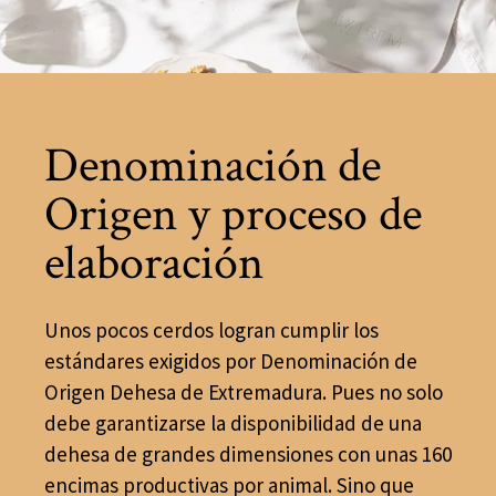
Denominación de
Origen y proceso de
elaboración
Unos pocos cerdos logran cumplir los
estándares exigidos por Denominación de
Origen Dehesa de Extremadura. Pues no solo
debe garantizarse la disponibilidad de una
dehesa de grandes dimensiones con unas 160
encimas productivas por animal. Sino que