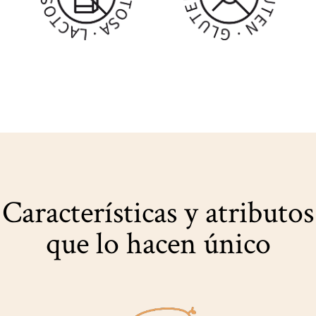
Características y atributos
que lo hacen único