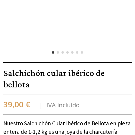
Salchichón cular ibérico de
bellota
39,00 €
IVA incluido
Nuestro Salchichón Cular Ibérico de Bellota en pieza
entera de 1-1,2 kg es una joya de la charcutería