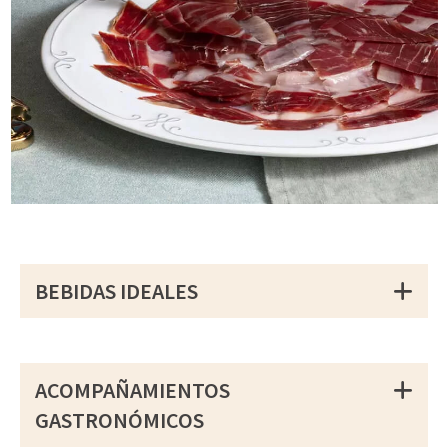
BEBIDAS IDEALES
ACOMPAÑAMIENTOS
GASTRONÓMICOS