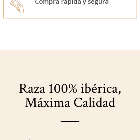
Compra rápida y segura
Raza 100% ibérica,
Máxima Calidad