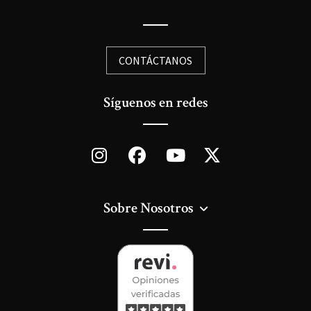
CONTÁCTANOS
Síguenos en redes
Sobre Nosotros