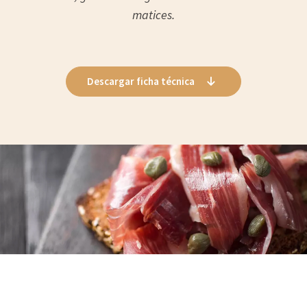
matices.
Descargar ficha técnica