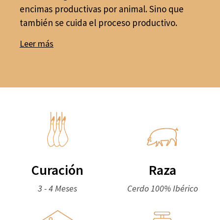
encimas productivas por animal. Sino que
también se cuida el proceso productivo.
Leer más
Curación
Raza
3 - 4 Meses
Cerdo 100% Ibérico