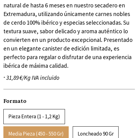
natural de hasta 6 meses en nuestro secadero en
Extremadura, utilizando únicamente carnes nobles
de cerdo 100% ibérico y especias seleccionadas. Su
textura suave, sabor delicado y aroma auténtico lo
convierten en un producto excepcional. Presentado
en un elegante canister de edición limitada, es
perfecto para regalar o disfrutar de una experiencia
ibérica de máxima calidad.
31,89 €/Kg IVA incluido
*
Formato
Pieza Entera (1 - 1,2 Kg)
Media Pieza (450 - 550 Gr)
Loncheado 90 Gr