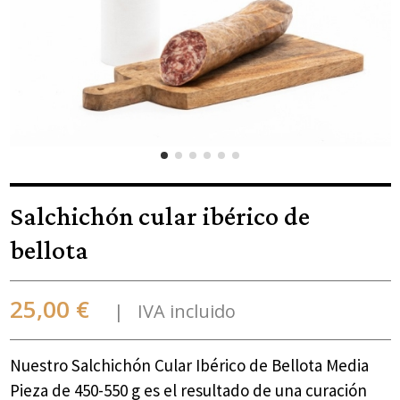
Salchichón cular ibérico de
bellota
25,00 €
IVA incluido
Nuestro Salchichón Cular Ibérico de Bellota Media
Pieza de 450-550 g es el resultado de una curación