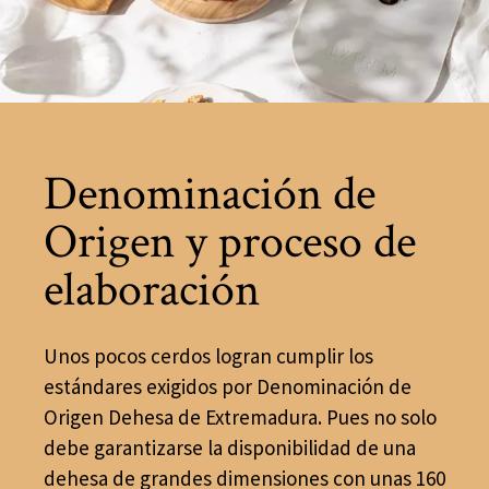
Denominación de
Origen y proceso de
elaboración
Unos pocos cerdos logran cumplir los
estándares exigidos por Denominación de
Origen Dehesa de Extremadura. Pues no solo
debe garantizarse la disponibilidad de una
dehesa de grandes dimensiones con unas 160