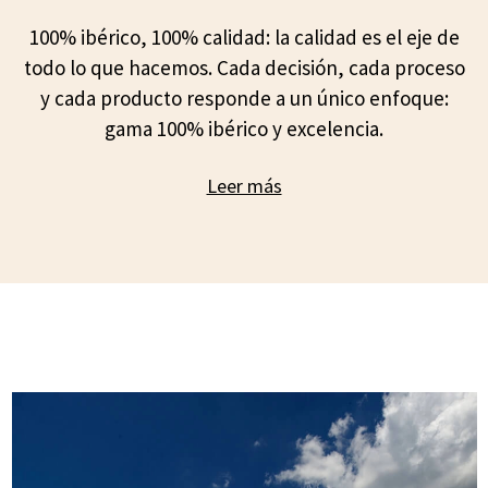
100% ibérico, 100% calidad: la calidad es el eje de
todo lo que hacemos. Cada decisión, cada proceso
y cada producto responde a un único enfoque:
gama 100% ibérico y excelencia.
Leer más