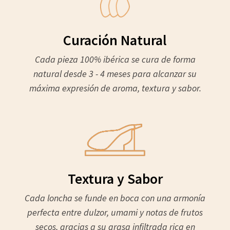
Curación Natural
Cada pieza 100% ibérica se cura de forma
natural desde 3 - 4 meses para alcanzar su
máxima expresión de aroma, textura y sabor.
Textura y Sabor
Cada loncha se funde en boca con una armonía
perfecta entre dulzor, umami y notas de frutos
secos, gracias a su grasa infiltrada rica en