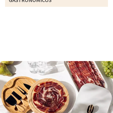
GASTRONÓMICOS