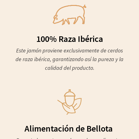
100% Raza Ibérica
Este jamón proviene exclusivamente de cerdos
de raza ibérica, garantizando así la pureza y la
calidad del producto.
Alimentación de Bellota