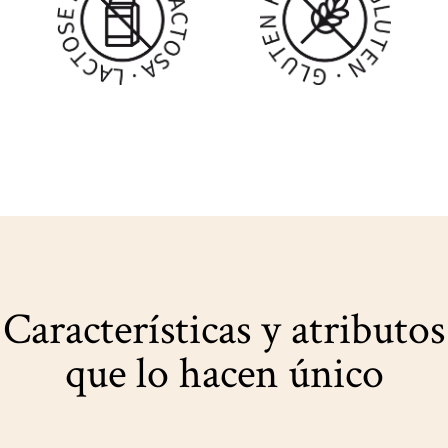
Características y atributos
que lo hacen único