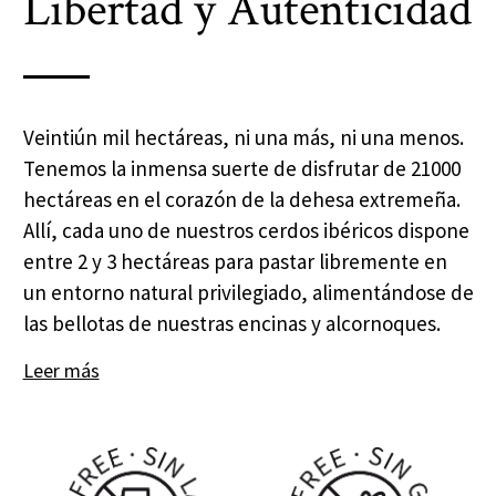
Libertad y Autenticidad
Veintiún mil hectáreas, ni una más, ni una menos.
Tenemos la inmensa suerte de disfrutar de 21000
hectáreas en el corazón de la dehesa extremeña.
Allí, cada uno de nuestros cerdos ibéricos dispone
entre 2 y 3 hectáreas para pastar libremente en
un entorno natural privilegiado, alimentándose de
las bellotas de nuestras encinas y alcornoques.
Leer más