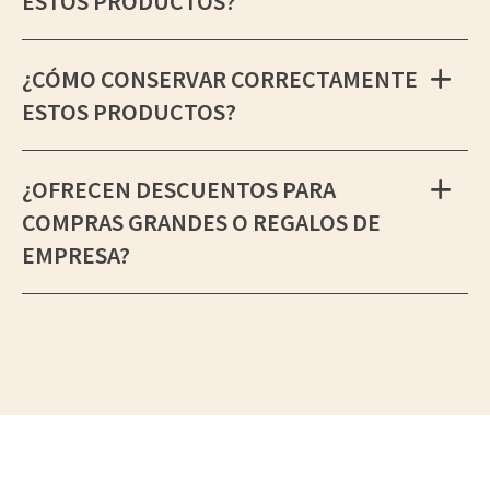
ESTOS PRODUCTOS?
¿CÓMO CONSERVAR CORRECTAMENTE
ESTOS PRODUCTOS?
¿OFRECEN DESCUENTOS PARA
COMPRAS GRANDES O REGALOS DE
EMPRESA?