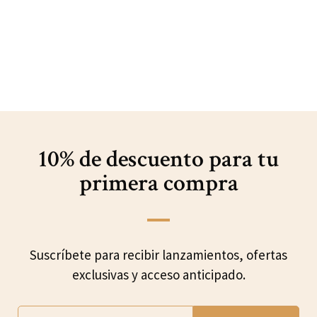
10% de descuento para
tu
primera compra
Suscríbete para recibir lanzamientos, ofertas
exclusivas y acceso anticipado.