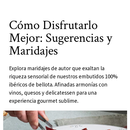
Cómo Disfrutarlo
Mejor: Sugerencias y
Maridajes
Explora maridajes de autor que exaltan la
riqueza sensorial de nuestros embutidos 100%
ibéricos de bellota. Afinadas armonías con
vinos, quesos y delicatessen para una
experiencia gourmet sublime.