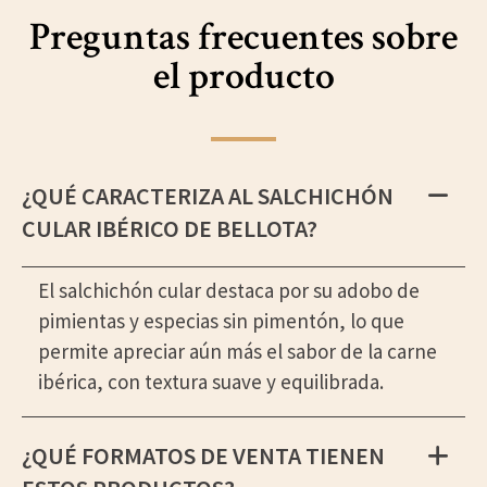
Preguntas frecuentes sobre
el producto
¿QUÉ CARACTERIZA AL SALCHICHÓN
CULAR IBÉRICO DE BELLOTA?
El salchichón cular destaca por su adobo de
pimientas y especias sin pimentón, lo que
permite apreciar aún más el sabor de la carne
ibérica, con textura suave y equilibrada.
¿QUÉ FORMATOS DE VENTA TIENEN