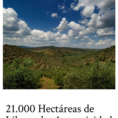
21.000 Hectáreas de