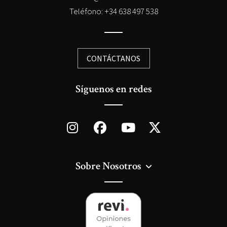
Teléfono: +34 638 497 538
CONTÁCTANOS
Síguenos en redes
Sobre Nosotros