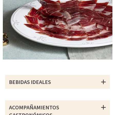
BEBIDAS IDEALES
ACOMPAÑAMIENTOS