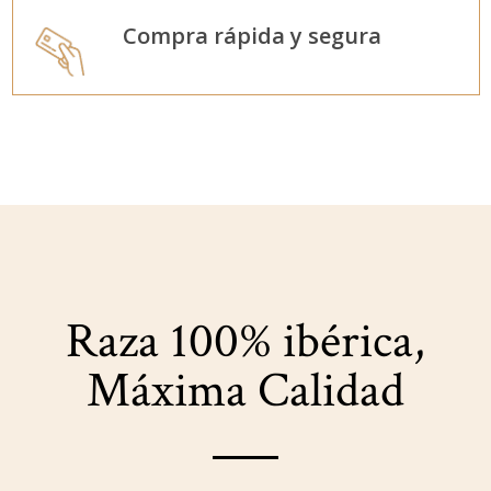
Compra rápida y segura
Raza 100% ibérica,
Máxima Calidad