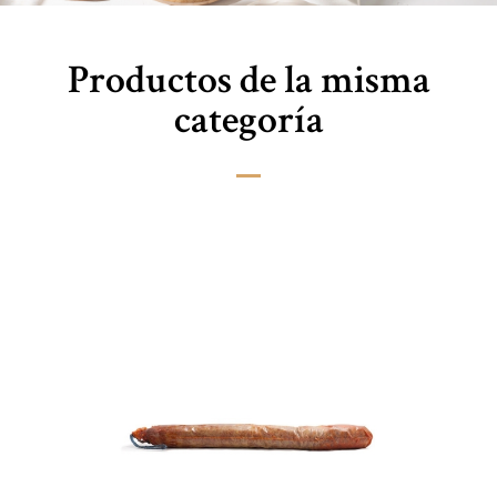
Productos de la misma
categoría