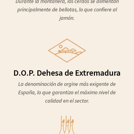
Durante la montanera, los cerdos se alimentan
principalmente de bellotas, lo que confiere al
jamón.
D.O.P. Dehesa de Extremadura
La denominación de orgine más exigente de
España, lo que garantiza el máximo nivel de
calidad en el sector.