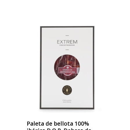
Paleta de bellota 100%