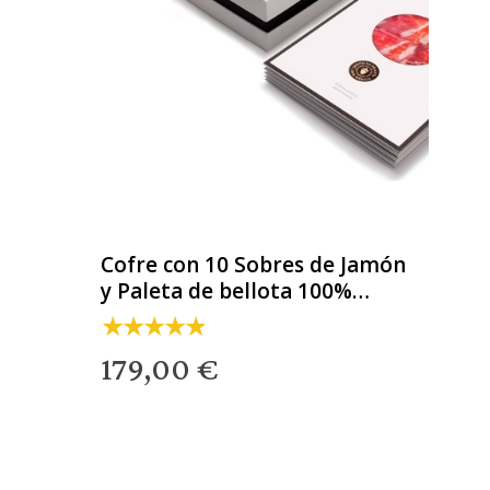
Cofre con 10 Sobres de Jamón
y Paleta de bellota 100%
ibérica
179,00 €