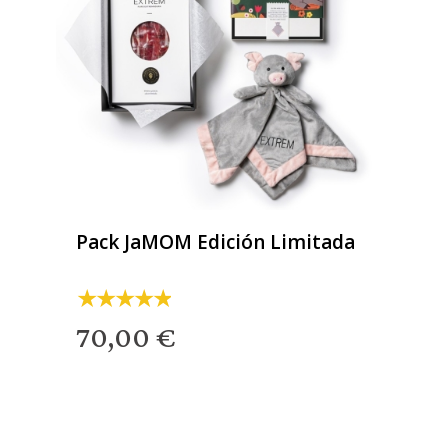
Pack JaMOM Edición Limitada
70,00 €