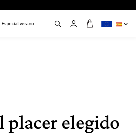
Especial verano
l placer elegido