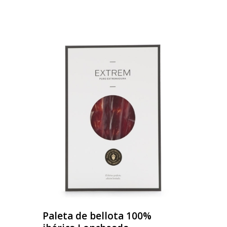
Paleta de bellota 100%