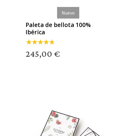
Nuevo
Paleta de bellota 100%
Ibérica
245,00 €