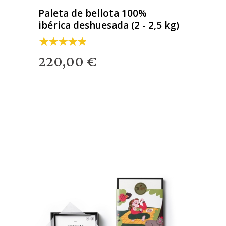
Paleta de bellota 100%
ibérica deshuesada (2 - 2,5 kg)
220,00 €