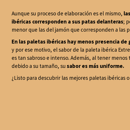
Aunque su proceso de elaboración es el mismo,
la
ibéricas corresponden a sus patas delanteras
; 
menor que las del jamón que corresponden a las pa
En las paletas ibéricas hay menos presencia de 
y por ese motivo, el sabor de la paleta ibérica Ex
es tan sabroso e intenso. Además, al tener menos
debido a su tamaño, su
sabor es más uniforme.
¿Listo para descubrir las mejores paletas ibéricas 