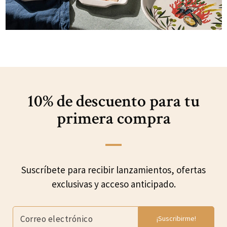
10% de descuento para
tu
primera compra
Suscríbete para recibir lanzamientos, ofertas
exclusivas y acceso anticipado.