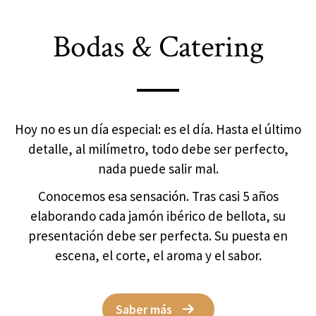
Bodas & Catering
Hoy no es un día especial: es el día. Hasta el último
detalle, al milímetro, todo debe ser perfecto,
nada puede salir mal.
Conocemos esa sensación. Tras casi 5 años
elaborando cada jamón ibérico de bellota, su
presentación debe ser perfecta. Su puesta en
escena, el corte, el aroma y el sabor.
Saber más