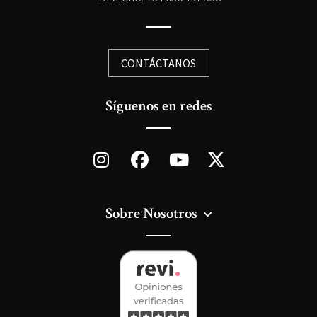
CONTÁCTANOS
Síguenos en redes
Sobre Nosotros