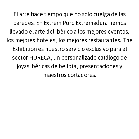
El arte hace tiempo que no solo cuelga de las
paredes. En Extrem Puro Extremadura hemos
llevado el arte del ibérico a los mejores eventos,
los mejores hoteles, los mejores restaurantes. The
Exhibition es nuestro servicio exclusivo para el
sector HORECA, un personalizado catálogo de
joyas ibéricas de bellota, presentaciones y
maestros cortadores.