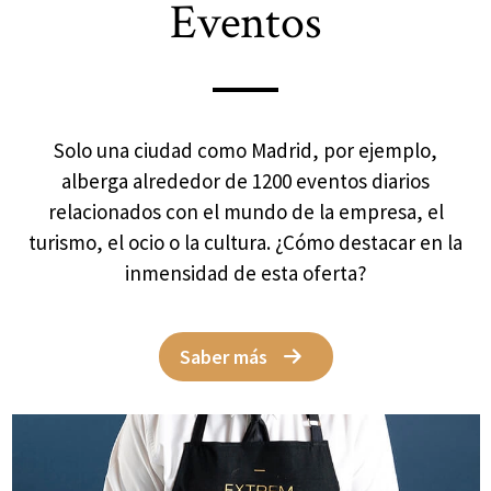
Eventos
Solo una ciudad como Madrid, por ejemplo,
alberga alrededor de 1200 eventos diarios
relacionados con el mundo de la empresa, el
turismo, el ocio o la cultura. ¿Cómo destacar en la
inmensidad de esta oferta?
Saber más