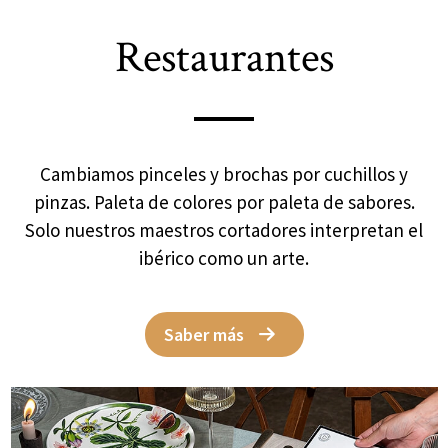
Restaurantes
Cambiamos pinceles y brochas por cuchillos y
pinzas. Paleta de colores por paleta de sabores.
Solo nuestros maestros cortadores interpretan el
ibérico como un arte.
Saber más