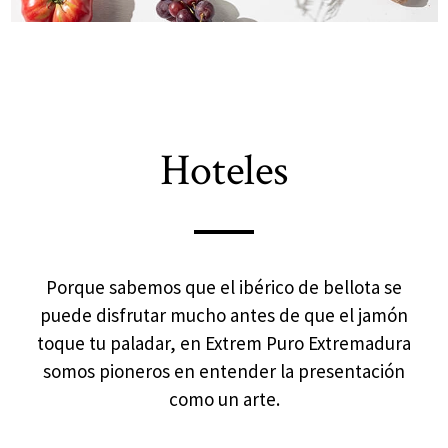
Hoteles
Porque sabemos que el ibérico de bellota se
puede disfrutar mucho antes de que el jamón
toque tu paladar, en Extrem Puro Extremadura
somos pioneros en entender la presentación
como un arte.