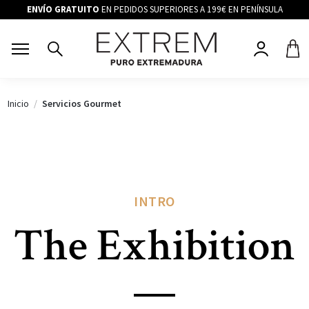
ENVÍO GRATUITO
EN PEDIDOS SUPERIORES A 199€ EN PENÍNSULA
Inicio
Servicios Gourmet
INTRO
The Exhibition