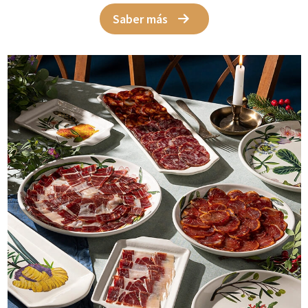
Saber más