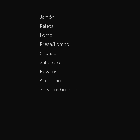
Jamón
Paleta
Lomo
Presa/Lomito
Chorizo
Salchichón
Regalos
Accesorios
Servicios Gourmet