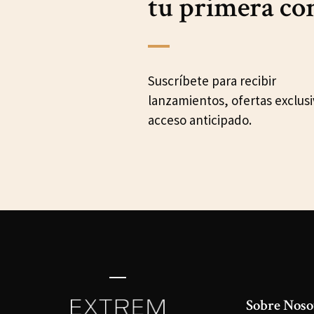
tu primera c
Suscríbete para recibir
lanzamientos, ofertas exclusi
acceso anticipado.
Sobre Noso