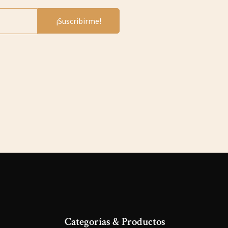
Categorías & Productos