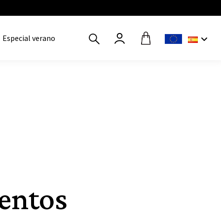
Especial verano
entos