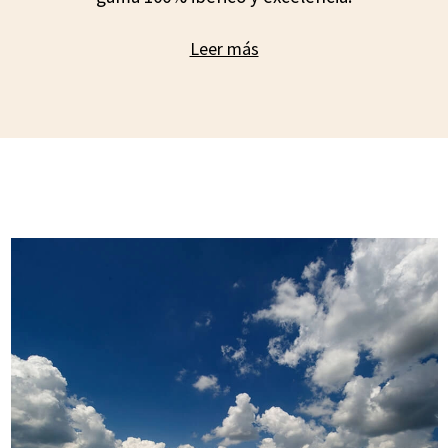
Leer más