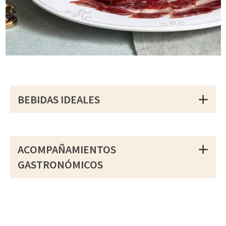
BEBIDAS IDEALES
ACOMPAÑAMIENTOS
GASTRONÓMICOS