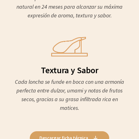
natural en 24 meses para alcanzar su máxima
expresión de aroma, textura y sabor.
Textura y Sabor
Cada loncha se funde en boca con una armonía
perfecta entre dulzor, umami y notas de frutos
secos, gracias a su grasa infiltrada rica en
matices.
Descargar ficha técnica