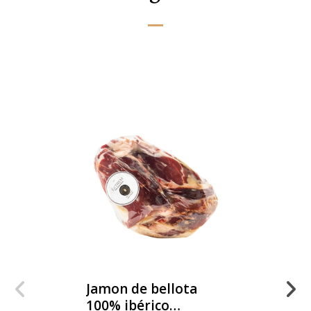
Jamon de bellota
100% ibérico