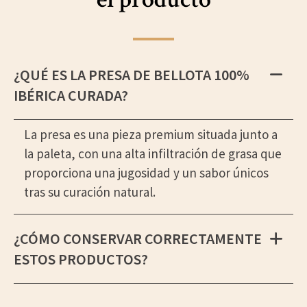
¿QUÉ ES LA PRESA DE BELLOTA 100%
IBÉRICA CURADA?
La presa es una pieza premium situada junto a
la paleta, con una alta infiltración de grasa que
proporciona una jugosidad y un sabor únicos
tras su curación natural.
¿CÓMO CONSERVAR CORRECTAMENTE
ESTOS PRODUCTOS?