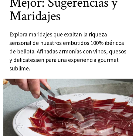
Mejor: Sugerencias y
Maridajes
Explora maridajes que exaltan la riqueza
sensorial de nuestros embutidos 100% ibéricos
de bellota. Afinadas armonías con vinos, quesos
y delicatessen para una experiencia gourmet
sublime.