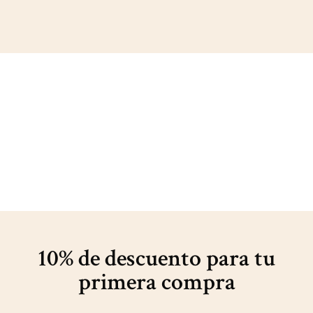
10% de descuento para
tu
primera compra