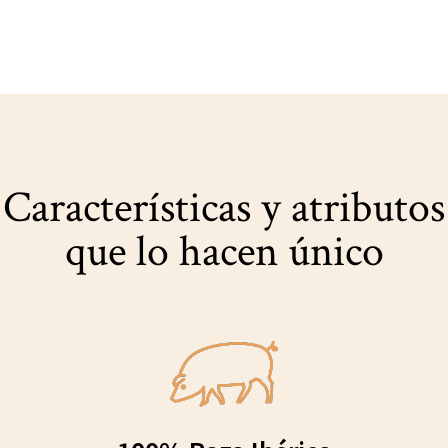
Características y atributos
que lo hacen único