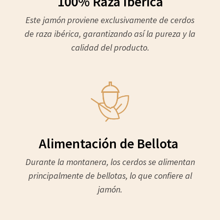
100% Raza Ibérica
Este jamón proviene exclusivamente de cerdos
de raza ibérica, garantizando así la pureza y la
calidad del producto.
Alimentación de Bellota
Durante la montanera, los cerdos se alimentan
principalmente de bellotas, lo que confiere al
jamón.