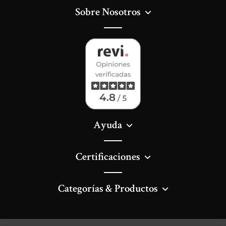
Sobre Nosotros
Ayuda
Certificaciones
Categorías & Productos