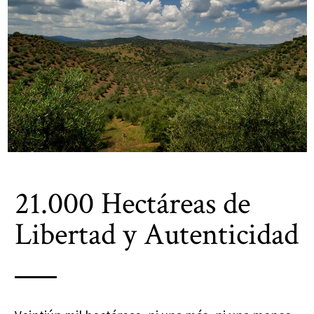
21.000 Hectáreas de
Libertad y Autenticidad