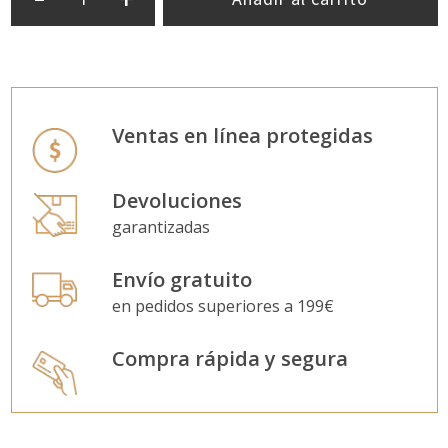
Ventas en línea protegidas
Devoluciones
garantizadas
Envío gratuito
en pedidos superiores a 199€
Compra rápida y segura