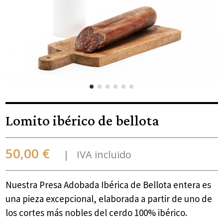
Lomito ibérico de bellota
50,00 €
IVA incluido
Nuestra Presa Adobada Ibérica de Bellota entera es
una pieza excepcional, elaborada a partir de uno de
los cortes más nobles del cerdo 100% ibérico.