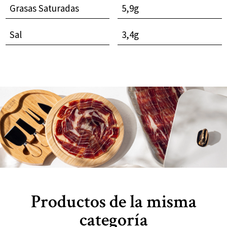
Grasas Saturadas
5,9g
Sal
3,4g
Productos de la misma
categoría