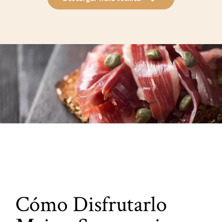
Cómo Disfrutarlo