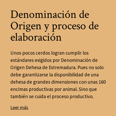
Denominación de
Origen y proceso de
elaboración
Unos pocos cerdos logran cumplir los
estándares exigidos por Denominación de
Origen Dehesa de Extremadura. Pues no solo
debe garantizarse la disponibilidad de una
dehesa de grandes dimensiones con unas 160
encimas productivas por animal. Sino que
también se cuida el proceso productivo.
Leer más