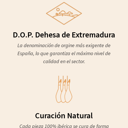
D.O.P. Dehesa de Extremadura
La denominación de orgine más exigente de
España, lo que garantiza el máximo nivel de
calidad en el sector.
Curación Natural
Cada pieza 100% ibérica se cura de forma