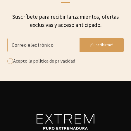
Suscríbete para recibir lanzamientos, ofertas
exclusivas y acceso anticipado.
Acepto la
política de privacidad