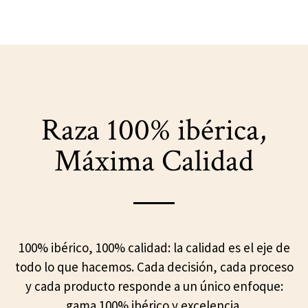
Raza 100% ibérica,
Máxima Calidad
100% ibérico, 100% calidad: la calidad es el eje de
todo lo que hacemos. Cada decisión, cada proceso
y cada producto responde a un único enfoque:
gama 100% ibérico y excelencia.