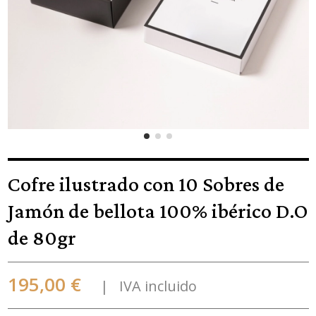
Cofre ilustrado con 10 Sobres de
Jamón de bellota 100% ibérico D.O
de 80gr
195,00 €
IVA incluido