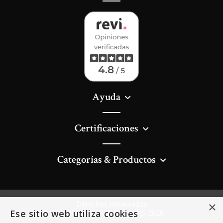
Ayuda
Certificaciones
Categorías & Productos
×
Derechos Reservados
Ese sitio web utiliza cookies
AGRICULTURAS DIVERSAS 2026