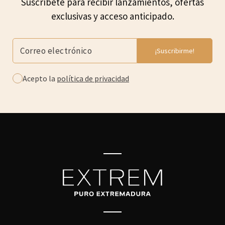
Suscríbete para recibir lanzamientos, ofertas
exclusivas y acceso anticipado.
Acepto la
política de privacidad