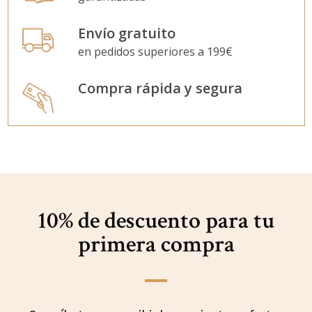
Envío gratuito
en pedidos superiores a 199€
Compra rápida y segura
10% de descuento para
tu
primera compra