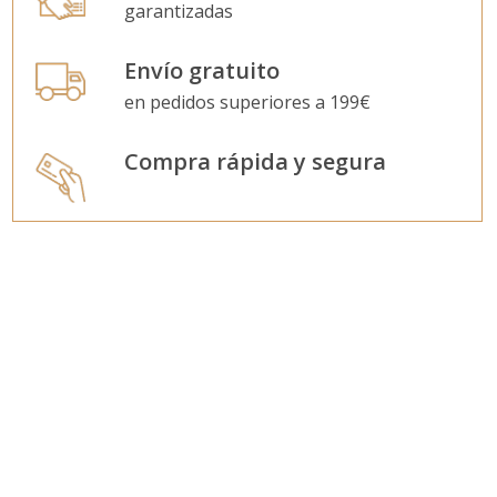
garantizadas
Envío gratuito
en pedidos superiores a 199€
Compra rápida y segura