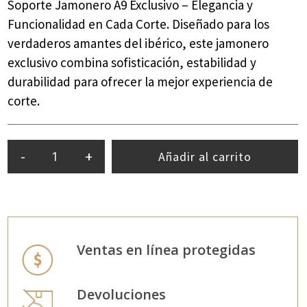
Soporte Jamonero A9 Exclusivo – Elegancia y
Funcionalidad en Cada Corte. Diseñado para los
verdaderos amantes del ibérico, este jamonero
exclusivo combina sofisticación, estabilidad y
durabilidad para ofrecer la mejor experiencia de
corte.
-
+
Añadir al carrito
Ventas en línea protegidas
Devoluciones