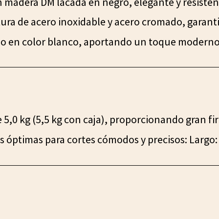
 madera DM lacada en negro, elegante y resisten
ura de acero inoxidable y acero cromado, garant
o en color blanco, aportando un toque moderno 
 5,0 kg (5,5 kg con caja), proporcionando gran fi
 óptimas para cortes cómodos y precisos: Largo: 