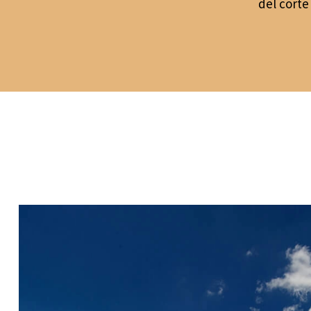
del corte