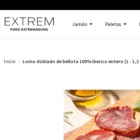
Jamón
Paletas
Inicio
Lomo doblado de bellota 100% iberico entero (1 - 1,2 