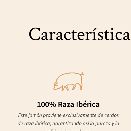
Característica
100% Raza Ibérica
Este jamón proviene exclusivamente de cerdos
de raza ibérica, garantizando así la pureza y la