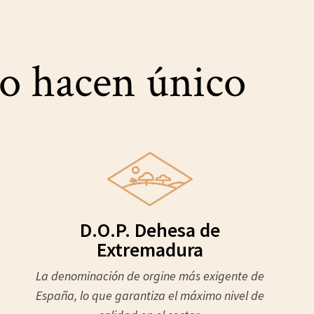
 lo hacen único
D.O.P. Dehesa de
Extremadura
La denominación de orgine más exigente de
España, lo que garantiza el máximo nivel de