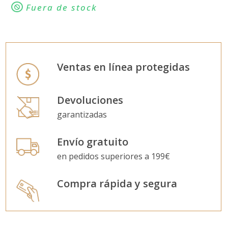
Fuera de stock
Ventas en línea protegidas
Devoluciones
garantizadas
Envío gratuito
en pedidos superiores a 199€
Compra rápida y segura