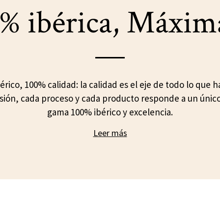
% ibérica, Máxim
érico, 100% calidad: la calidad es el eje de todo lo que 
sión, cada proceso y cada producto responde a un únic
gama 100% ibérico y excelencia.
Leer más