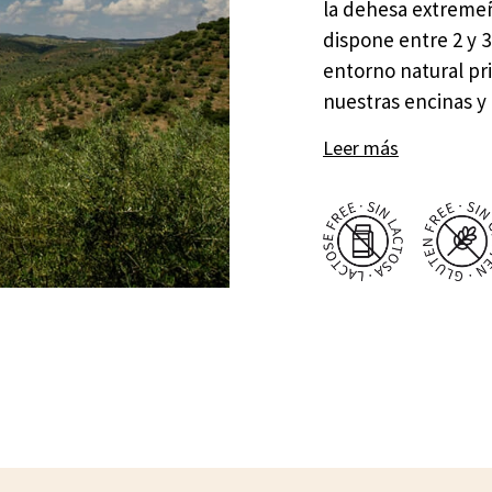
la dehesa extremeñ
dispone entre 2 y 
entorno natural pri
nuestras encinas y
Leer más