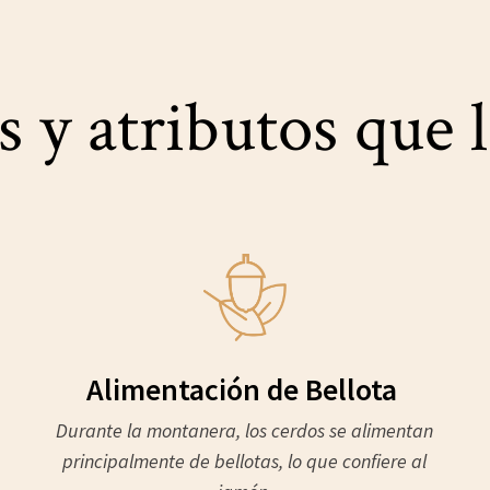
s y atributos que
Alimentación de Bellota
Durante la montanera, los cerdos se alimentan
principalmente de bellotas, lo que confiere al