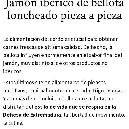
Jamón ibérico de bellota
loncheado pieza a pieza
La alimentación del cerdo es crucial para obtener
carnes frescas de altísima calidad. De hecho, la
bellota influyen enormemente en el sabor final del
jamón, muy distinto al de otros productos no
ibéricos.
Estos últimos suelen alimentarse de piensos
nutritivos, habitualmente, de cebada, trigo, avena…
Y además de no incluir la bellota en su dieta, no
disfrutan del
estilo de vida que se respira en la
Dehesa de Extremadura
, la libertad de movimiento,
la calma...