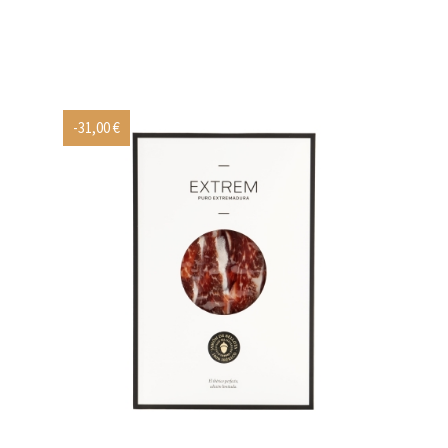
-31,00 €