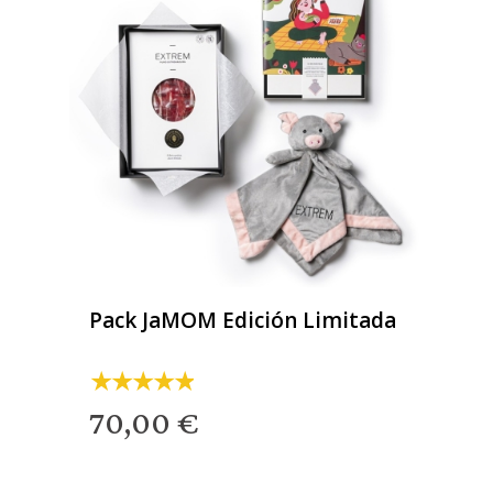
Pack JaMOM Edición Limitada
70,00 €