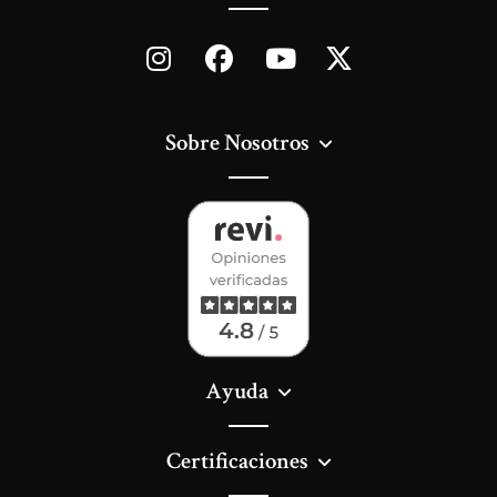
Sobre Nosotros
Ayuda
Certificaciones