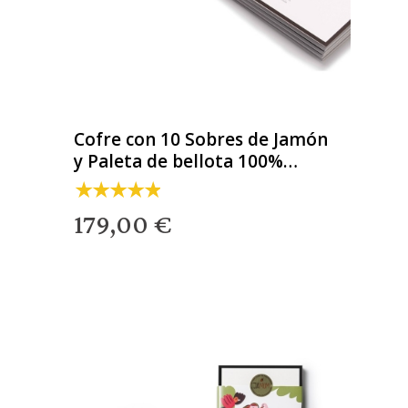
Cofre con 10 Sobres de Jamón
y Paleta de bellota 100%
ibérica
179,00 €