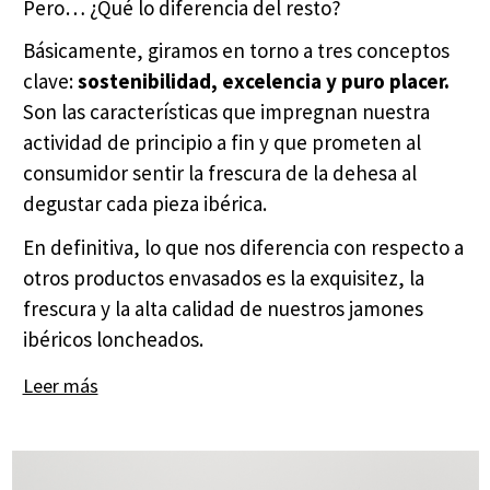
Pero… ¿Qué lo diferencia del resto?
Básicamente, giramos en torno a tres conceptos
clave:
sostenibilidad, excelencia y puro placer.
Son las características que impregnan nuestra
actividad de principio a fin y que prometen al
consumidor sentir la frescura de la dehesa al
degustar cada pieza ibérica.
En definitiva, lo que nos diferencia con respecto a
otros productos envasados es la exquisitez, la
frescura y la alta calidad de nuestros jamones
ibéricos loncheados.
Leer más