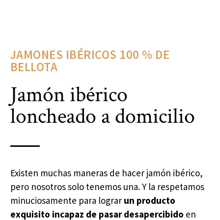
JAMONES IBÉRICOS 100 % DE
BELLOTA
Jamón ibérico
loncheado a domicilio
Existen muchas maneras de hacer jamón ibérico,
pero nosotros solo tenemos una. Y la respetamos
minuciosamente para lograr
un producto
exquisito incapaz de pasar desapercibido
en