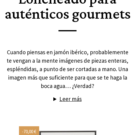
auténticos gourmets
Cuando piensas en jamón ibérico, probablemente
te vengan a la mente imágenes de piezas enteras,
espléndidas, a punto de ser cortadas a mano. Una
imagen más que suficiente para que se te haga la
boca agua… ¿Verdad?
Leer más
-70,00 €