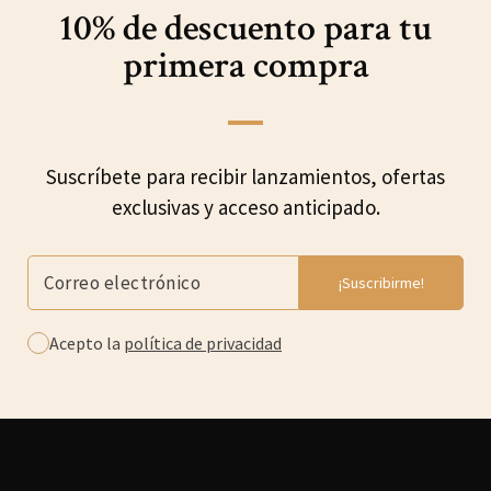
10% de descuento para
tu
primera compra
Suscríbete para recibir lanzamientos, ofertas
exclusivas y acceso anticipado.
Acepto la
política de privacidad