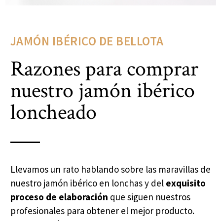
JAMÓN IBÉRICO DE BELLOTA
Razones para comprar
nuestro jamón ibérico
loncheado
Llevamos un rato hablando sobre las maravillas de
nuestro jamón ibérico en lonchas y del
exquisito
proceso de elaboración
que siguen nuestros
profesionales para obtener el mejor producto.