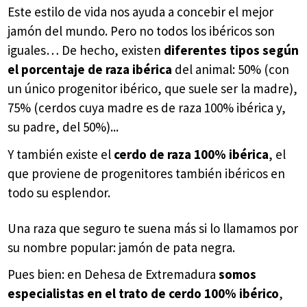
Este estilo de vida nos ayuda a concebir el mejor
jamón del mundo. Pero no todos los ibéricos son
iguales… De hecho, existen
diferentes tipos según
el porcentaje de raza ibérica
del animal: 50% (con
un único progenitor ibérico, que suele ser la madre),
75% (cerdos cuya madre es de raza 100% ibérica y,
su padre, del 50%)...
Y también existe el
cerdo de raza 100% ibérica
, el
que proviene de progenitores también ibéricos en
todo su esplendor.
Una raza que seguro te suena más si lo llamamos por
su nombre popular: jamón de pata negra.
Pues bien: en Dehesa de Extremadura
somos
especialistas en el trato de cerdo 100% ibérico
,