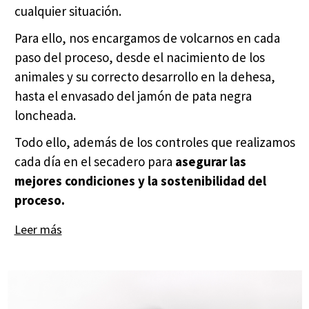
cualquier situación.
Para ello, nos encargamos de volcarnos en cada
paso del proceso, desde el nacimiento de los
animales y su correcto desarrollo en la dehesa,
hasta el envasado del jamón de pata negra
loncheada.
Todo ello, además de los controles que realizamos
cada día en el secadero para
asegurar las
mejores condiciones y la sostenibilidad del
proceso.
Leer más