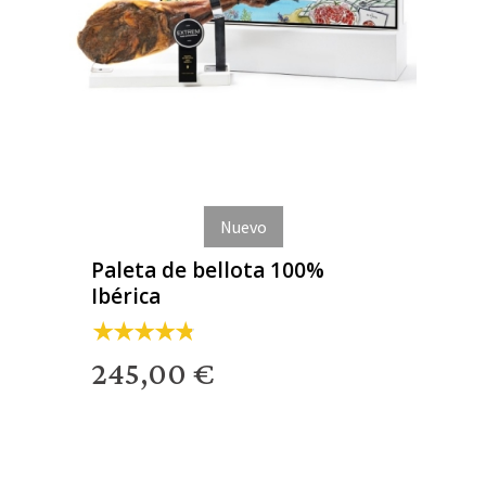
Nuevo
Paleta de bellota 100%
Ibérica
245,00 €