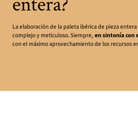
entera?
La elaboración de la paleta ibérica de pieza entera
complejo y meticuloso. Siempre,
en sintonía con 
con el máximo aprovechamiento de los recursos e