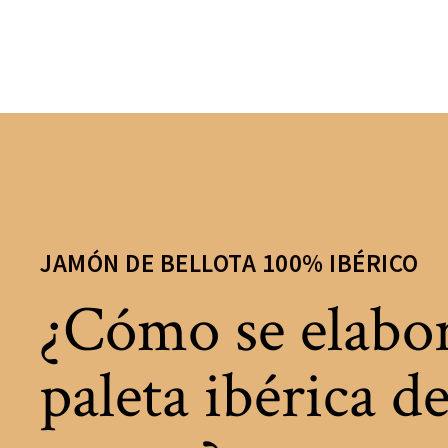
JAMÓN DE BELLOTA 100% IBÉRICO
¿Cómo se elabor
paleta ibérica d