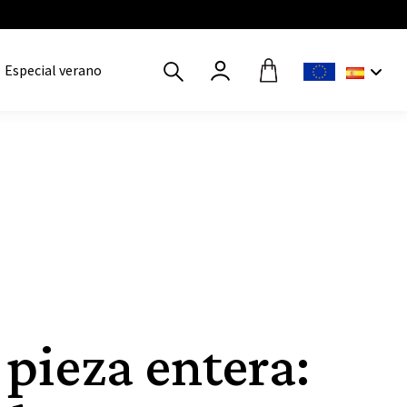
Especial verano
 pieza entera: