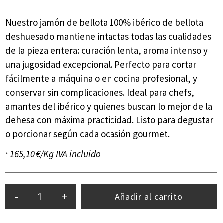
Nuestro jamón de bellota 100% ibérico de bellota
deshuesado mantiene intactas todas las cualidades
de la pieza entera: curación lenta, aroma intenso y
una jugosidad excepcional. Perfecto para cortar
fácilmente a máquina o en cocina profesional, y
conservar sin complicaciones. Ideal para chefs,
amantes del ibérico y quienes buscan lo mejor de la
dehesa con máxima practicidad. Listo para degustar
o porcionar según cada ocasión gourmet.
165,10 €/Kg IVA incluido
*
-
+
Añadir al carrito