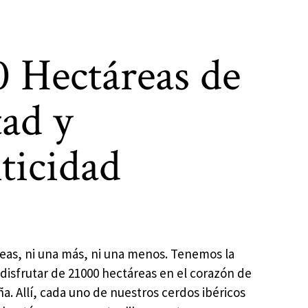
0 Hectáreas de
tad y
ticidad
reas, ni una más, ni una menos. Tenemos la
disfrutar de 21000 hectáreas en el corazón de
a. Allí, cada uno de nuestros cerdos ibéricos