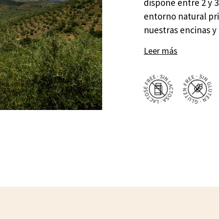
dispone entre 2 y 
entorno natural pri
nuestras encinas y
Leer más