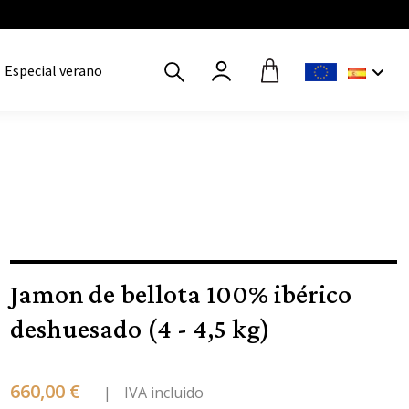
Especial verano
Jamon de bellota 100% ibérico
deshuesado (4 - 4,5 kg)
660,00 €
IVA incluido