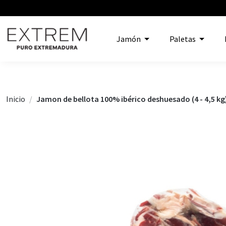
Jamón
Paletas
Inicio
Jamon de bellota 100% ibérico deshuesado (4 - 4,5 kg