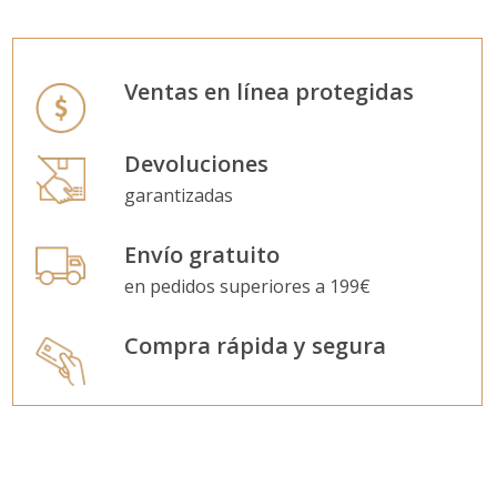
Ventas en línea protegidas
Devoluciones
garantizadas
Envío gratuito
en pedidos superiores a 199€
Compra rápida y segura