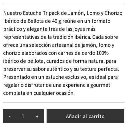
Nuestro Estuche Tripack de Jamón, Lomo y Chorizo
Ibérico de Bellota de 40 g reúne en un formato
práctico y elegante tres de las joyas más
representativas de la tradición ibérica. Cada sobre
ofrece una selección artesanal de jamón, lomo y
chorizo elaborados con carnes de cerdo 100%
ibérico de bellota, curados de forma natural para
preservar su sabor auténtico y su textura perfecta.
Presentado en un estuche exclusivo, es ideal para
regalar o disfrutar de una experiencia gourmet
completa en cualquier ocasión.
-
+
Añadir al carrito