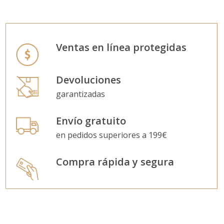
Ventas en línea protegidas
Devoluciones
garantizadas
Envío gratuito
en pedidos superiores a 199€
Compra rápida y segura