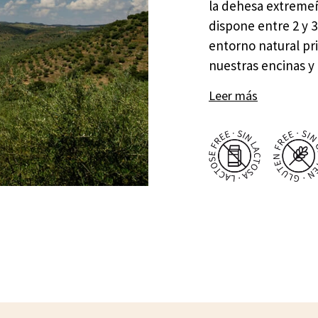
la dehesa extremeñ
dispone entre 2 y 
entorno natural pri
nuestras encinas y
Leer más