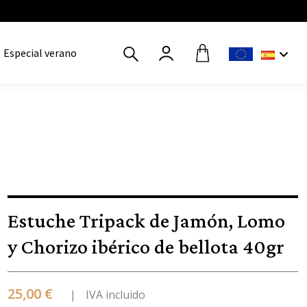
Especial verano
Estuche Tripack de Jamón, Lomo
y Chorizo ibérico de bellota 40gr
25,00 €
IVA incluido