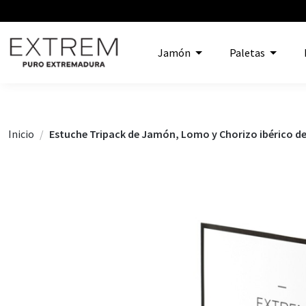
Jamón
Paletas
Inicio
Estuche Tripack de Jamón, Lomo y Chorizo ibérico de