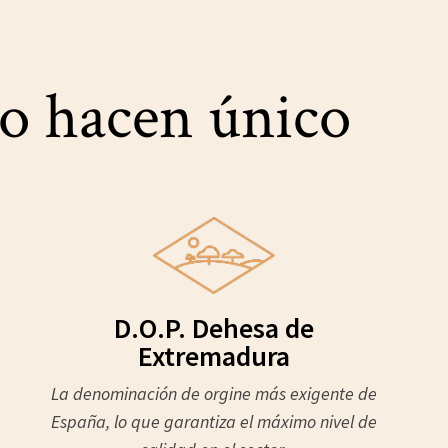
 lo hacen único
D.O.P. Dehesa de
Extremadura
La denominación de orgine más exigente de
España, lo que garantiza el máximo nivel de