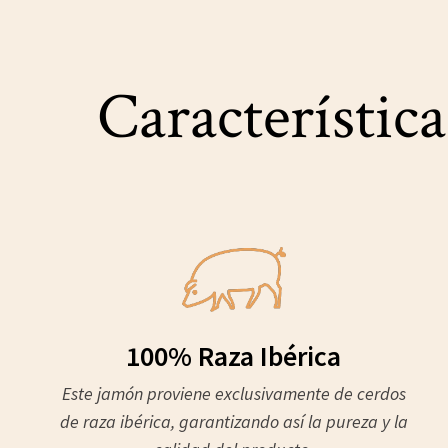
Característica
100% Raza Ibérica
Este jamón proviene exclusivamente de cerdos
de raza ibérica, garantizando así la pureza y la