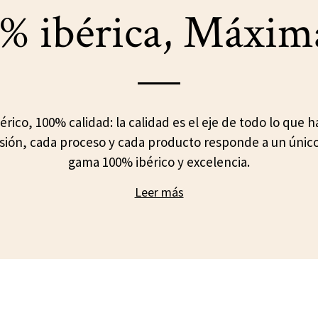
% ibérica, Máxim
érico, 100% calidad: la calidad es el eje de todo lo que 
sión, cada proceso y cada producto responde a un únic
gama 100% ibérico y excelencia.
Leer más