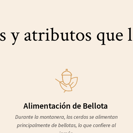
s y atributos que
Alimentación de Bellota
Durante la montanera, los cerdos se alimentan
principalmente de bellotas, lo que confiere al