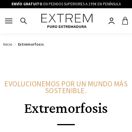
ENVÍO GRATUITO
EN PEDIDOS SUPERIORES A 199€ EN PENÍNSULA
Inicio
Extremorfosis
EVOLUCIONEMOS POR UN MUNDO MÁS
SOSTENIBLE.
Extremorfosis