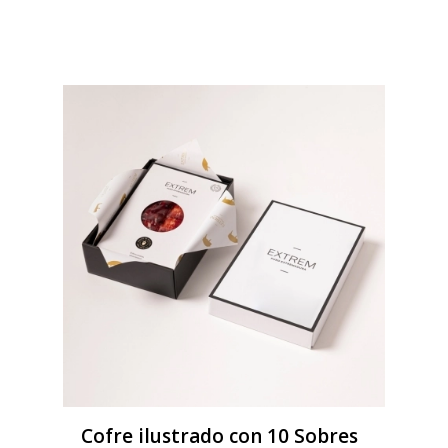
Cofre ilustrado con 10 Sobres