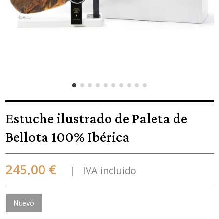
Estuche ilustrado de Paleta de
Bellota 100% Ibérica
245,00 €
IVA incluido
Nuevo