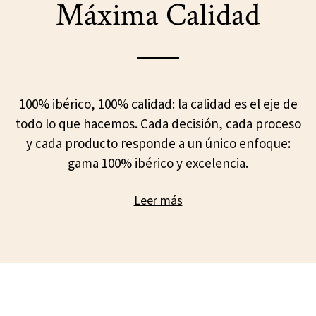
Máxima Calidad
100% ibérico, 100% calidad: la calidad es el eje de
todo lo que hacemos. Cada decisión, cada proceso
y cada producto responde a un único enfoque:
gama 100% ibérico y excelencia.
Leer más