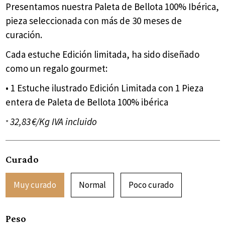
Presentamos nuestra Paleta de Bellota 100% Ibérica,
pieza seleccionada con más de 30 meses de
curación.
Cada estuche Edición limitada, ha sido diseñado
como un regalo gourmet:
• 1 Estuche ilustrado Edición Limitada con 1 Pieza
entera de Paleta de Bellota 100% ibérica
32,83 €/Kg IVA incluido
*
Curado
Muy curado
Normal
Poco curado
Peso