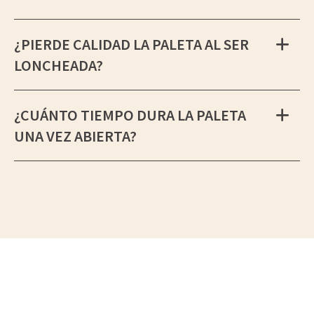
¿PIERDE CALIDAD LA PALETA AL SER
LONCHEADA?
¿CUÁNTO TIEMPO DURA LA PALETA
UNA VEZ ABIERTA?