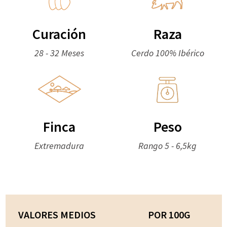
Curación
Raza
28 - 32 Meses
Cerdo 100% Ibérico
Finca
Peso
Extremadura
Rango 5 - 6,5kg
VALORES MEDIOS
POR 100G