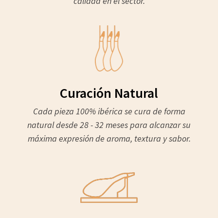
calidad en el sector.
Curación Natural
Cada pieza 100% ibérica se cura de forma
natural desde 28 - 32 meses para alcanzar su
máxima expresión de aroma, textura y sabor.