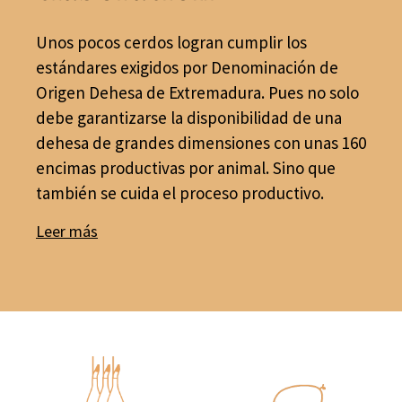
Unos pocos cerdos logran cumplir los
estándares exigidos por Denominación de
Origen Dehesa de Extremadura. Pues no solo
debe garantizarse la disponibilidad de una
dehesa de grandes dimensiones con unas 160
encimas productivas por animal. Sino que
también se cuida el proceso productivo.
Leer más