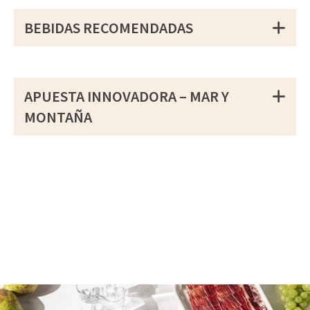
BEBIDAS RECOMENDADAS
APUESTA INNOVADORA – MAR Y
MONTAÑA