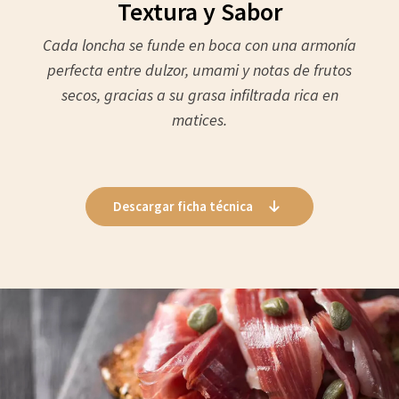
Textura y Sabor
Cada loncha se funde en boca con una armonía
perfecta entre dulzor, umami y notas de frutos
secos, gracias a su grasa infiltrada rica en
matices.
Descargar ficha técnica