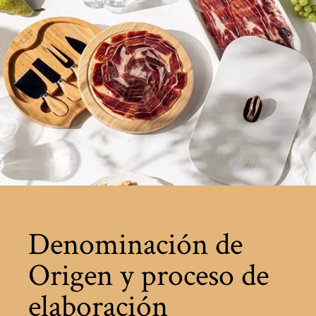
Denominación de
Origen y proceso de
elaboración