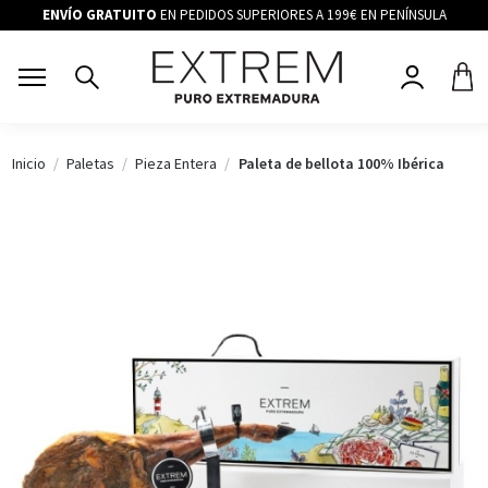
ENVÍO GRATUITO
EN PEDIDOS SUPERIORES A 199€ EN PENÍNSULA
Inicio
Paletas
Pieza Entera
Paleta de bellota 100% Ibérica