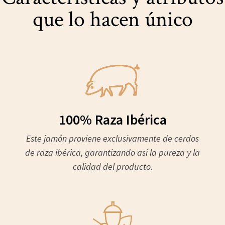
que lo hacen único
100% Raza Ibérica
Este jamón proviene exclusivamente de cerdos
de raza ibérica, garantizando así la pureza y la
calidad del producto.