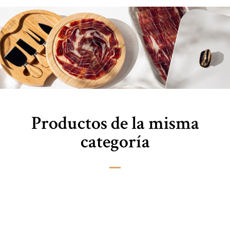
Productos de la misma
categoría