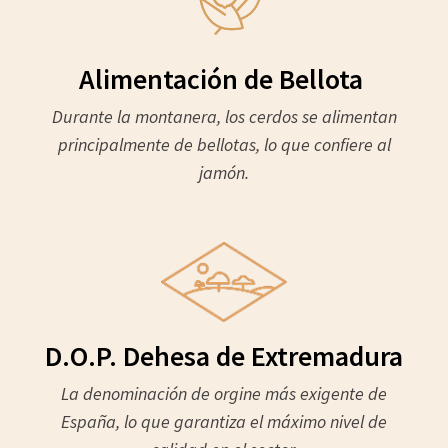
Alimentación de Bellota
Durante la montanera, los cerdos se alimentan
principalmente de bellotas, lo que confiere al
jamón.
D.O.P. Dehesa de Extremadura
La denominación de orgine más exigente de
España, lo que garantiza el máximo nivel de