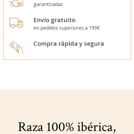
garantizadas
Envío gratuito
en pedidos superiores a 199€
Compra rápida y segura
Raza 100% ibérica,