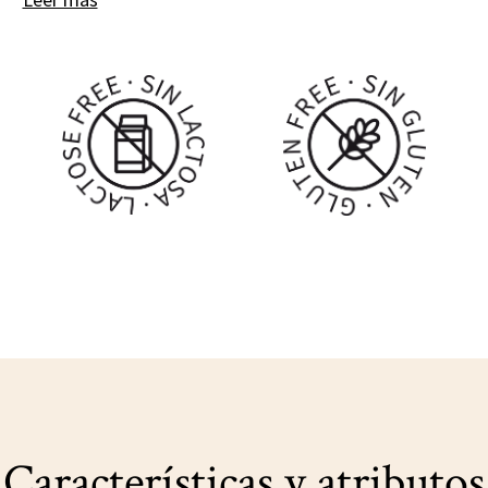
Características y atributos