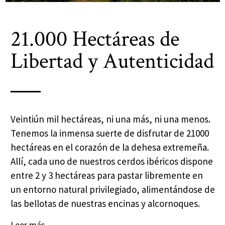
21.000 Hectáreas de
Libertad y Autenticidad
Veintiún mil hectáreas, ni una más, ni una menos.
Tenemos la inmensa suerte de disfrutar de 21000
hectáreas en el corazón de la dehesa extremeña.
Allí, cada uno de nuestros cerdos ibéricos dispone
entre 2 y 3 hectáreas para pastar libremente en
un entorno natural privilegiado, alimentándose de
las bellotas de nuestras encinas y alcornoques.
Leer más