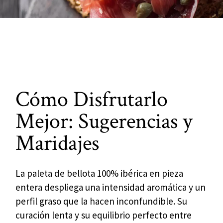
Cómo Disfrutarlo
Mejor: Sugerencias y
Maridajes
La paleta de bellota 100% ibérica en pieza
entera despliega una intensidad aromática y un
perfil graso que la hacen inconfundible. Su
curación lenta y su equilibrio perfecto entre