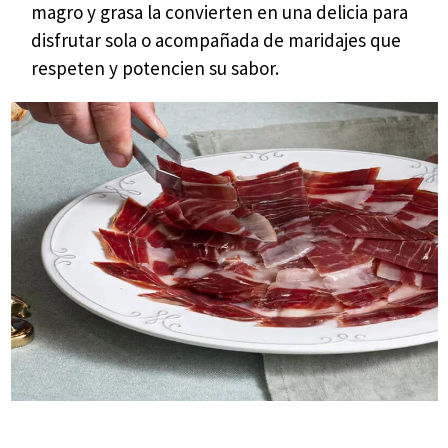
magro y grasa la convierten en una delicia para
disfrutar sola o acompañada de maridajes que
respeten y potencien su sabor.