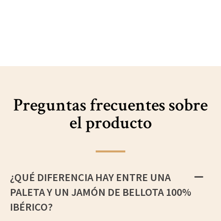
Preguntas frecuentes sobre
el producto
¿QUÉ DIFERENCIA HAY ENTRE UNA
PALETA Y UN JAMÓN DE BELLOTA 100%
IBÉRICO?