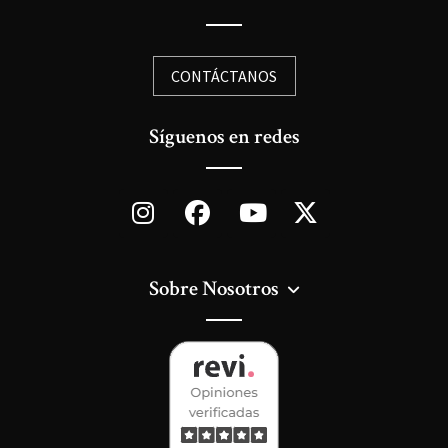
CONTÁCTANOS
Síguenos en redes
Sobre Nosotros