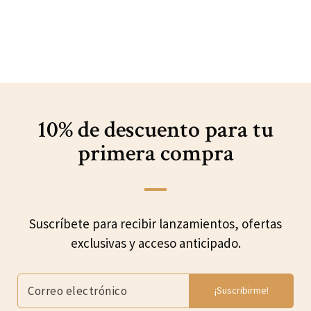
10% de descuento para
tu
primera compra
Suscríbete para recibir lanzamientos, ofertas
exclusivas y acceso anticipado.