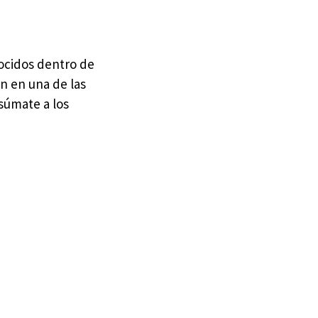
cidos dentro de
n en una de las
 súmate a los