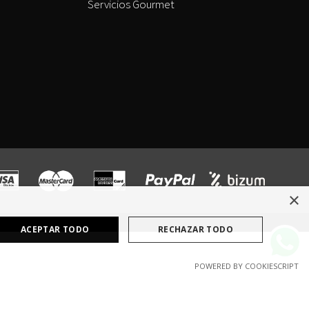
Servicios Gourmet
×
ACEPTAR TODO
RECHAZAR TODO
POWERED BY COOKIESCRIPT