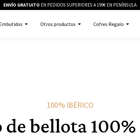
ENVÍO GRATUITO
EN PEDIDOS SUPERIORES A 199€ EN PENÍNSULA
Embutidos
Otros productos
Cofres Regalo
100% IBÉRICO
 de bellota 100% 