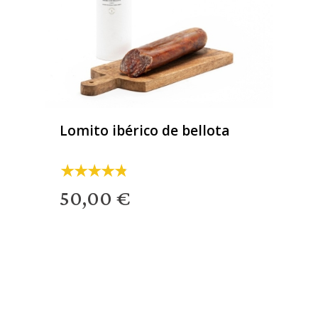
Lomito ibérico de bellota
50,00 €