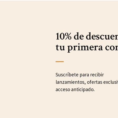
10% de descue
tu primera c
Suscríbete para recibir
lanzamientos, ofertas exclusi
acceso anticipado.