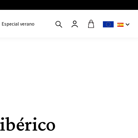
Especial verano
ibérico