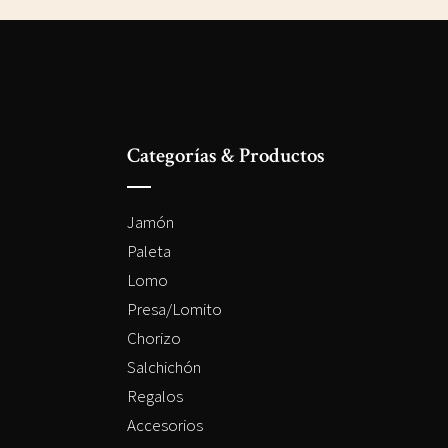
Categorías & Productos
Jamón
Paleta
Lomo
Presa/Lomito
Chorizo
Salchichón
Regalos
Accesorios