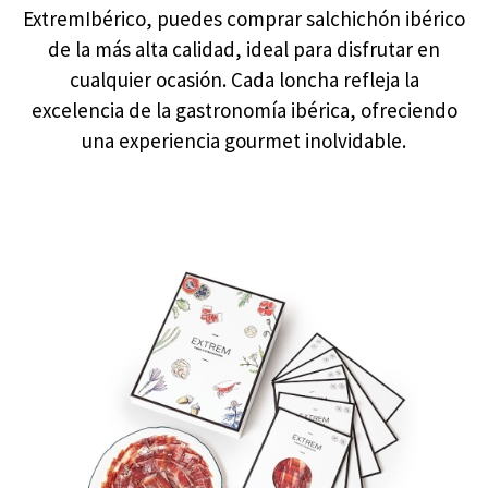
ExtremIbérico, puedes comprar salchichón ibérico
de la más alta calidad, ideal para disfrutar en
cualquier ocasión. Cada loncha refleja la
excelencia de la gastronomía ibérica, ofreciendo
una experiencia gourmet inolvidable.