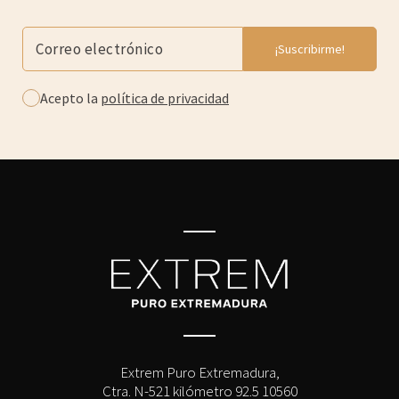
Acepto la
política de privacidad
Extrem Puro Extremadura,
Ctra. N-521 kilómetro 92.5 10560