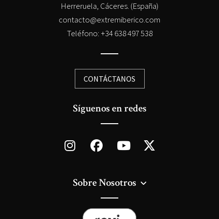
Herreruela, Cáceres. (España)
contacto@extremiberico.com
Teléfono: +34 638 497 538
CONTÁCTANOS
Síguenos en redes
Sobre Nosotros