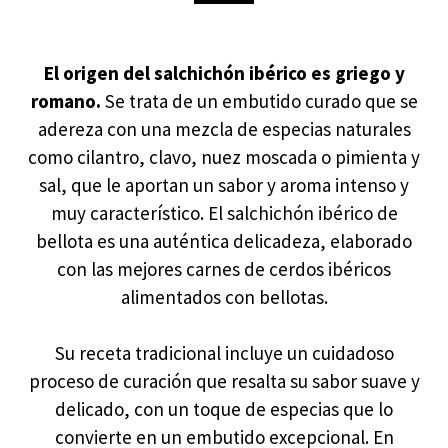
El origen del salchichón ibérico es griego y
romano.
Se trata de un embutido curado que se
adereza con una mezcla de especias naturales
como cilantro, clavo, nuez moscada o pimienta y
sal, que le aportan un sabor y aroma intenso y
muy característico. El salchichón ibérico de
bellota es una auténtica delicadeza, elaborado
con las mejores carnes de cerdos ibéricos
alimentados con bellotas.
Su receta tradicional incluye un cuidadoso
proceso de curación que resalta su sabor suave y
delicado, con un toque de especias que lo
convierte en un embutido excepcional. En