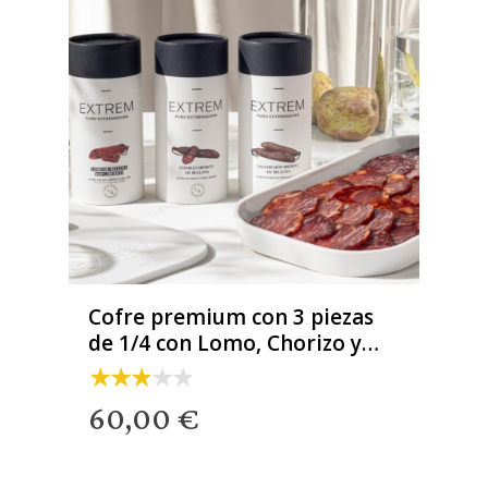
Cofre premium con 3 piezas
de 1/4 con Lomo, Chorizo y
Salchichón
60,00 €