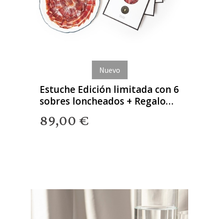
Nuevo
Estuche Edición limitada con 6
sobres loncheados + Regalo
Gourmet
89,00 €