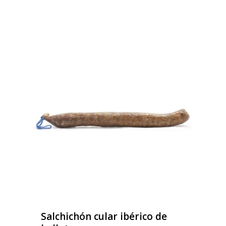
Salchichón cular ibérico de