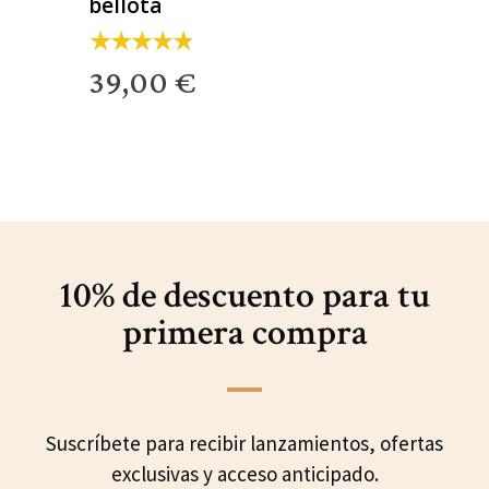
bellota
39,00 €
10% de descuento para
tu
primera compra
Suscríbete para recibir lanzamientos, ofertas
exclusivas y acceso anticipado.