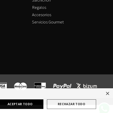
Regalos
Accesorios
Servicios Gourmet
×
ACEPTAR TODO
RECHAZAR TODO