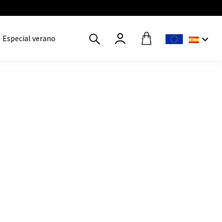
Especial verano