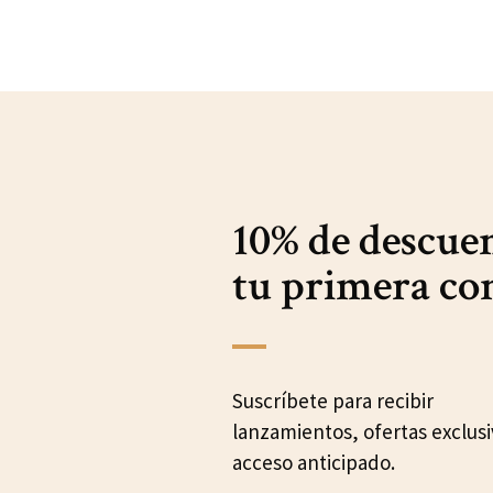
10% de descue
tu primera c
Suscríbete para recibir
lanzamientos, ofertas exclusi
acceso anticipado.