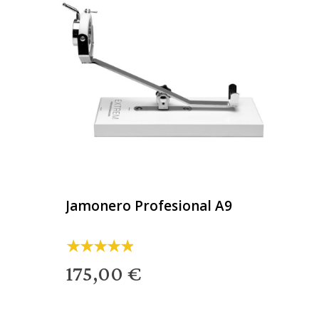
Jamonero Profesional A9
175,00 €