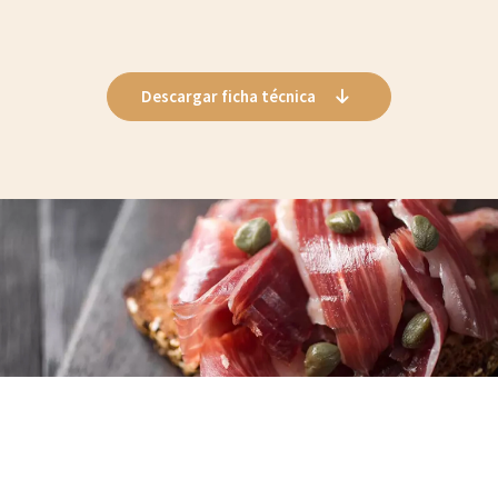
Descargar ficha técnica