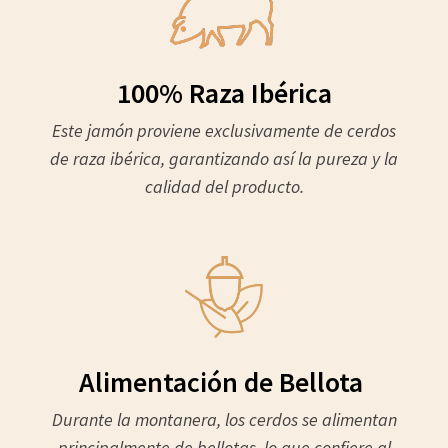
100% Raza Ibérica
Este jamón proviene exclusivamente de cerdos
de raza ibérica, garantizando así la pureza y la
calidad del producto.
Alimentación de Bellota
Durante la montanera, los cerdos se alimentan
principalmente de bellotas, lo que confiere al