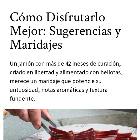
Cómo Disfrutarlo
Mejor: Sugerencias y
Maridajes
Un jamón con más de 42 meses de curación,
criado en libertad y alimentado con bellotas,
merece un maridaje que potencie su
untuosidad, notas aromáticas y textura
fundente.