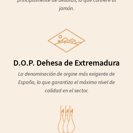
jamón.
D.O.P. Dehesa de Extremadura
La denominación de orgine más exigente de
España, lo que garantiza el máximo nivel de
calidad en el sector.