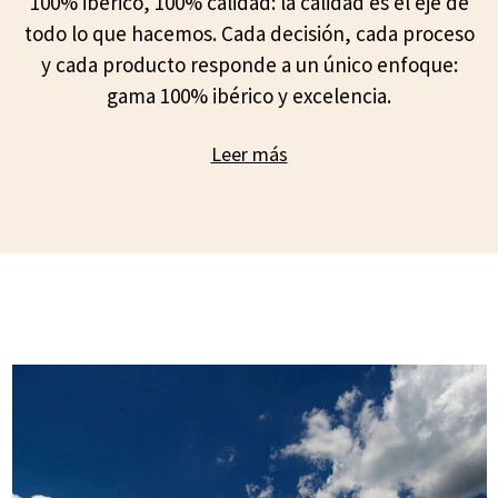
100% ibérico, 100% calidad: la calidad es el eje de
todo lo que hacemos. Cada decisión, cada proceso
y cada producto responde a un único enfoque:
gama 100% ibérico y excelencia.
Leer más