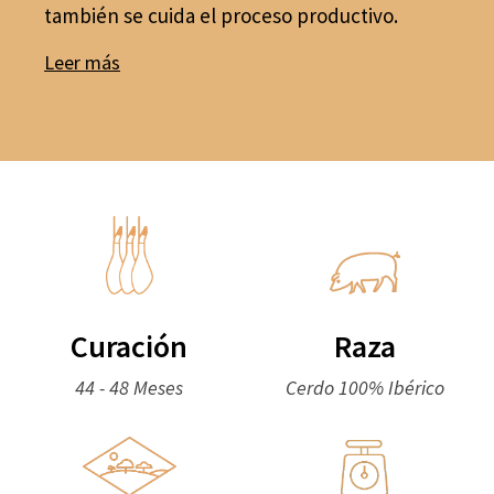
también se cuida el proceso productivo.
Leer más
Curación
Raza
44 - 48 Meses
Cerdo 100% Ibérico