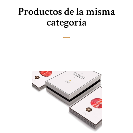
Productos de la misma
categoría