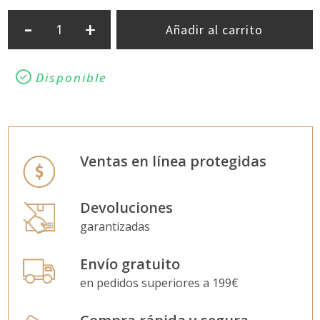
-
+
Añadir al carrito
Disponible
Ventas en línea protegidas
Devoluciones
garantizadas
Envío gratuito
en pedidos superiores a 199€