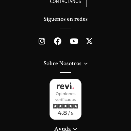
CONTÁCTANOS
Síguenos en redes
Sobre Nosotros
Ayuda