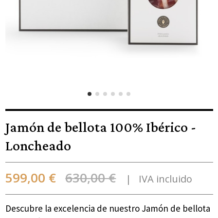
Jamón de bellota 100% Ibérico -
Loncheado
599,00 €
630,00 €
IVA incluido
Descubre la excelencia de nuestro Jamón de bellota