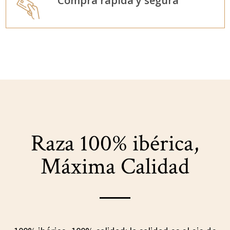
Compra rápida y segura
Raza 100% ibérica,
Máxima Calidad