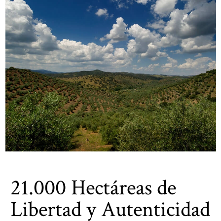
21.000 Hectáreas de
Libertad y Autenticidad