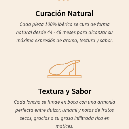
Curación Natural
Cada pieza 100% ibérica se cura de forma
natural desde 44 - 48 meses para alcanzar su
máxima expresión de aroma, textura y sabor.
Textura y Sabor
Cada loncha se funde en boca con una armonía
perfecta entre dulzor, umami y notas de frutos
secos, gracias a su grasa infiltrada rica en
matices.