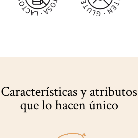
Características y atributos
que lo hacen único