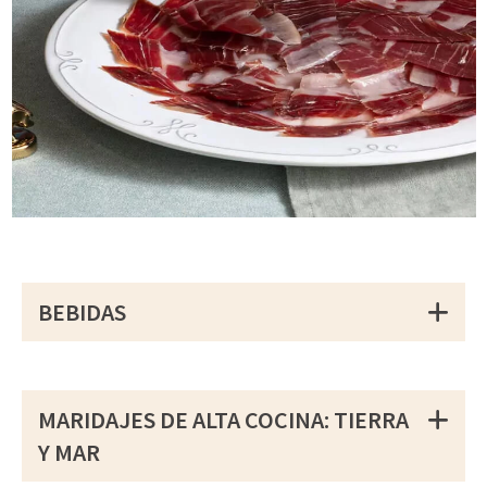
BEBIDAS
MARIDAJES DE ALTA COCINA: TIERRA
Y MAR