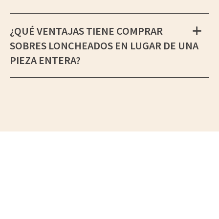
¿QUÉ VENTAJAS TIENE COMPRAR
SOBRES LONCHEADOS EN LUGAR DE UNA
PIEZA ENTERA?