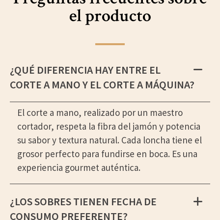
el producto
¿QUÉ DIFERENCIA HAY ENTRE EL
CORTE A MANO Y EL CORTE A MÁQUINA?
El corte a mano, realizado por un maestro
cortador, respeta la fibra del jamón y potencia
su sabor y textura natural. Cada loncha tiene el
grosor perfecto para fundirse en boca. Es una
experiencia gourmet auténtica.
¿LOS SOBRES TIENEN FECHA DE
CONSUMO PREFERENTE?