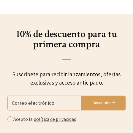
10% de descuento para
tu
primera compra
Suscríbete para recibir lanzamientos, ofertas
exclusivas y acceso anticipado.
Acepto la
política de privacidad