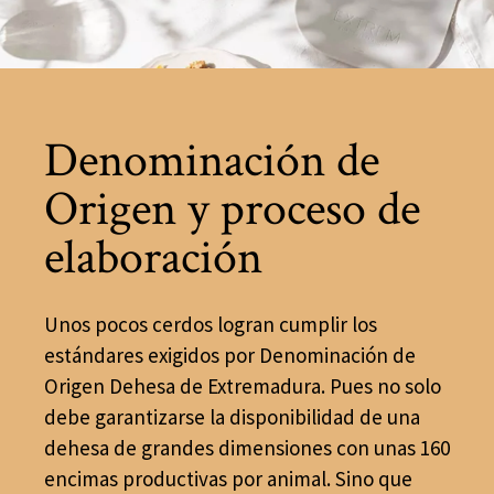
Denominación de
Origen y proceso de
elaboración
Unos pocos cerdos logran cumplir los
estándares exigidos por Denominación de
Origen Dehesa de Extremadura. Pues no solo
debe garantizarse la disponibilidad de una
dehesa de grandes dimensiones con unas 160
encimas productivas por animal. Sino que