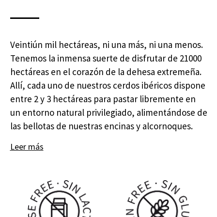
Veintiún mil hectáreas, ni una más, ni una menos.
Tenemos la inmensa suerte de disfrutar de 21000
hectáreas en el corazón de la dehesa extremeña.
Allí, cada uno de nuestros cerdos ibéricos dispone
entre 2 y 3 hectáreas para pastar libremente en
un entorno natural privilegiado, alimentándose de
las bellotas de nuestras encinas y alcornoques.
Leer más