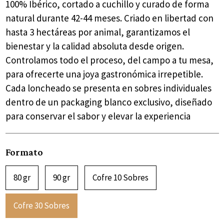
100% Ibérico, cortado a cuchillo y curado de forma
natural durante 42-44 meses. Criado en libertad con
hasta 3 hectáreas por animal, garantizamos el
bienestar y la calidad absoluta desde origen.
Controlamos todo el proceso, del campo a tu mesa,
para ofrecerte una joya gastronómica irrepetible.
Cada loncheado se presenta en sobres individuales
dentro de un packaging blanco exclusivo, diseñado
para conservar el sabor y elevar la experiencia
Formato
80 gr
90 gr
Cofre 10 Sobres
Cofre 30 Sobres