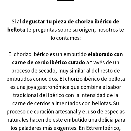
Si al
degustar tu pieza de chorizo ibérico de
bellota
te preguntas sobre su origen, nosotros te
lo contamos:
El chorizo ibérico es un embutido
elaborado con
carne de cerdo ibérico curado
a través de un
proceso de secado, muy similar al del resto de
embutidos conocidos. El chorizo ibérico de bellota
es una joya gastronómica que combina el sabor
tradicional del ibérico con la intensidad de la
carne de cerdos alimentados con bellotas. Su
proceso de curación artesanal y el uso de especias
naturales hacen de este embutido una delicia para
los paladares más exigentes. En ExtremIbérico,