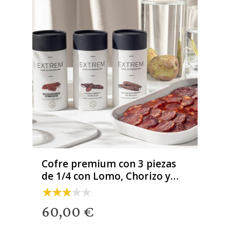
Cofre premium con 3 piezas
de 1/4 con Lomo, Chorizo y
Salchichón
60,00 €