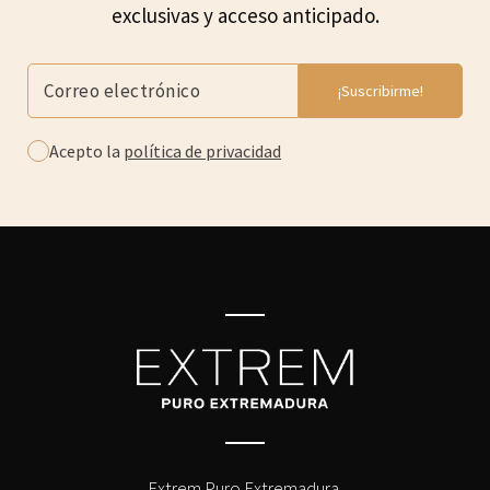
exclusivas y acceso anticipado.
Acepto la
política de privacidad
Extrem Puro Extremadura,