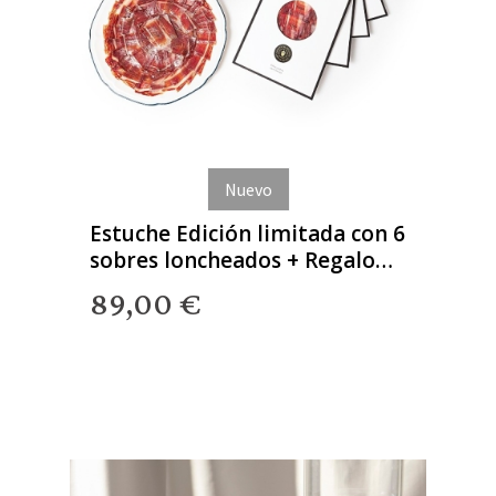
Nuevo
Estuche Edición limitada con 6
sobres loncheados + Regalo
Gourmet
89,00 €