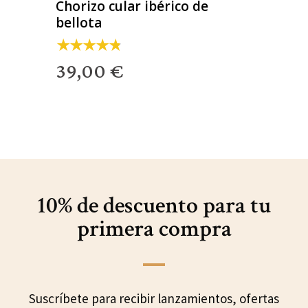
Chorizo cular ibérico de
bellota
39,00 €
10% de descuento para
tu
primera compra
Suscríbete para recibir lanzamientos, ofertas