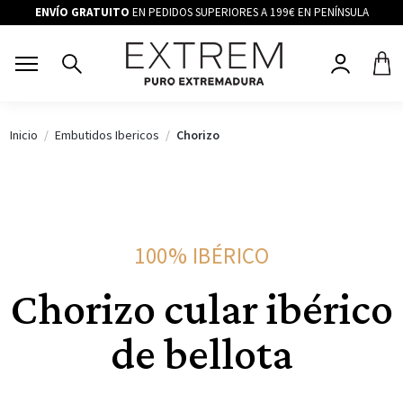
ENVÍO GRATUITO
EN PEDIDOS SUPERIORES A 199€ EN PENÍNSULA
Inicio
Embutidos Ibericos
Chorizo
100% IBÉRICO
Chorizo cular ibérico
de bellota