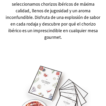
seleccionamos chorizos ibéricos de máxima
calidad, llenos de jugosidad y un aroma
inconfundible. Disfruta de una explosión de sabor
en cada rodaja y descubre por qué el chorizo
ibérico es un imprescindible en cualquier mesa
gourmet.