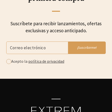
Suscríbete para recibir lanzamientos, ofertas
exclusivas y acceso anticipado.
Acepto la
política de privacidad