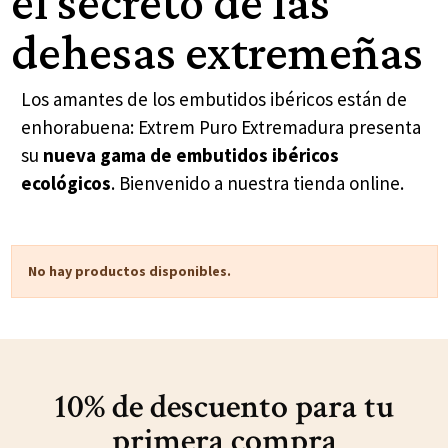
el secreto de las
dehesas extremeñas
Los amantes de los embutidos ibéricos están de
enhorabuena: Extrem Puro Extremadura presenta
su
nueva gama de embutidos ibéricos
ecológicos
. Bienvenido a nuestra tienda online.
No hay productos disponibles.
10% de descuento para
tu
primera compra