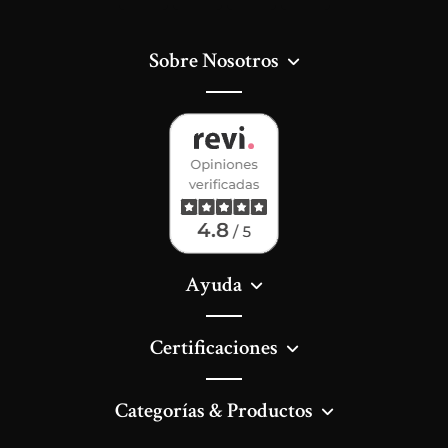
Sobre Nosotros
Ayuda
Certificaciones
Categorías & Productos