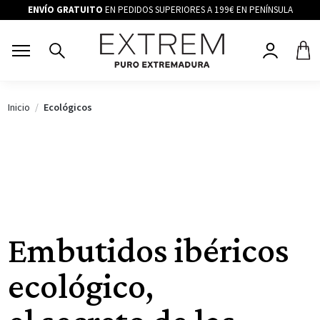
ENVÍO GRATUITO
EN PEDIDOS SUPERIORES A 199€ EN PENÍNSULA
Inicio
Ecológicos
Embutidos ibéricos
ecológico,