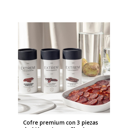
Cofre premium con 3 piezas