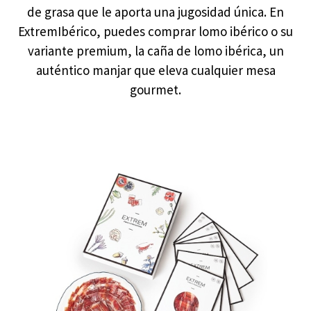
de grasa que le aporta una jugosidad única. En
ExtremIbérico, puedes comprar lomo ibérico o su
variante premium, la caña de lomo ibérica, un
auténtico manjar que eleva cualquier mesa
gourmet.