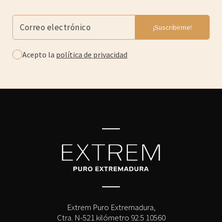
Acepto la
política de privacidad
Extrem Puro Extremadura,
Ctra. N-521 kilómetro 92.5 10560