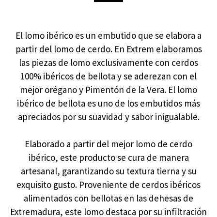
El lomo ibérico es un embutido que se elabora a
partir del lomo de cerdo. En Extrem elaboramos
las piezas de lomo exclusivamente con cerdos
100% ibéricos de bellota y se aderezan con el
mejor orégano y Pimentón de la Vera. El lomo
ibérico de bellota es uno de los embutidos más
apreciados por su suavidad y sabor inigualable.
Elaborado a partir del mejor lomo de cerdo
ibérico, este producto se cura de manera
artesanal, garantizando su textura tierna y su
exquisito gusto. Proveniente de cerdos ibéricos
alimentados con bellotas en las dehesas de
Extremadura, este lomo destaca por su infiltración