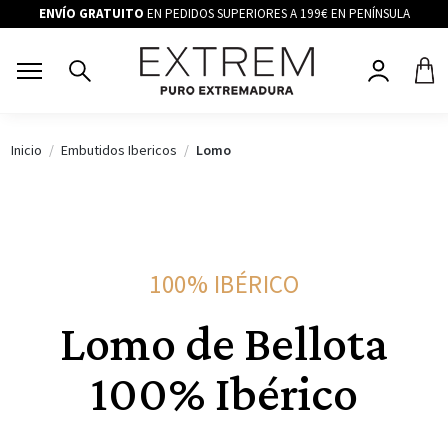
ENVÍO GRATUITO
EN PEDIDOS SUPERIORES A 199€ EN PENÍNSULA
Inicio
Embutidos Ibericos
Lomo
100% IBÉRICO
Lomo de Bellota
100% Ibérico