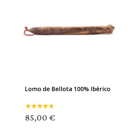
Lomo de Bellota 100% Ibérico
85,00 €