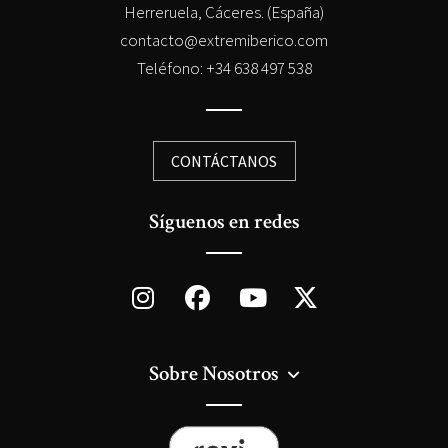
Herreruela, Cáceres. (España)
contacto@extremiberico.com
Teléfono: +34 638 497 538
CONTÁCTANOS
Síguenos en redes
Sobre Nosotros