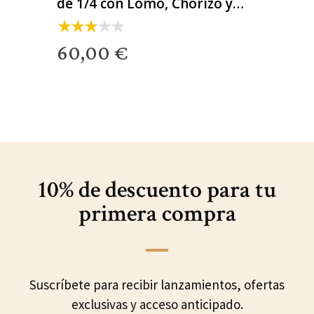
de 1/4 con Lomo, Chorizo y
Salchichón
60,00 €
10% de descuento para
tu
primera compra
Suscríbete para recibir lanzamientos, ofertas
exclusivas y acceso anticipado.