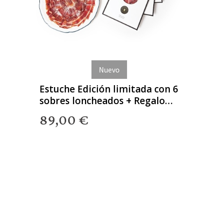
Nuevo
Estuche Edición limitada con 6
sobres loncheados + Regalo
Gourmet
89,00 €