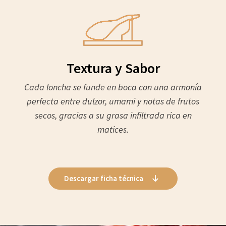
Textura y Sabor
Cada loncha se funde en boca con una armonía
perfecta entre dulzor, umami y notas de frutos
secos, gracias a su grasa infiltrada rica en
matices.
Descargar ficha técnica