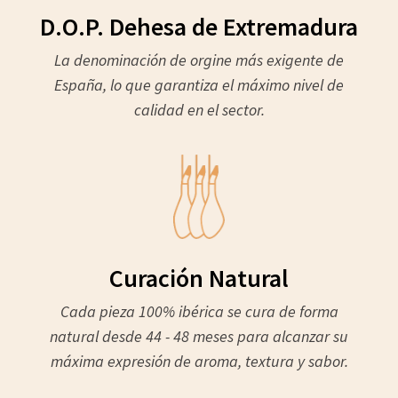
D.O.P. Dehesa de Extremadura
La denominación de orgine más exigente de
España, lo que garantiza el máximo nivel de
calidad en el sector.
Curación Natural
Cada pieza 100% ibérica se cura de forma
natural desde 44 - 48 meses para alcanzar su
máxima expresión de aroma, textura y sabor.