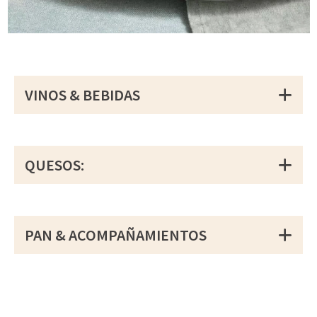
VINOS & BEBIDAS
QUESOS:
PAN & ACOMPAÑAMIENTOS