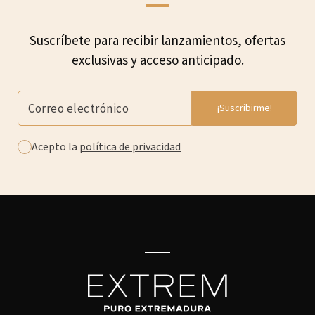
Suscríbete para recibir lanzamientos, ofertas
exclusivas y acceso anticipado.
Acepto la
política de privacidad