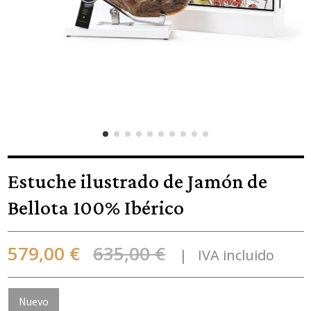
Estuche ilustrado de Jamón de
Bellota 100% Ibérico
579,00 €
635,00 €
IVA incluido
Nuevo