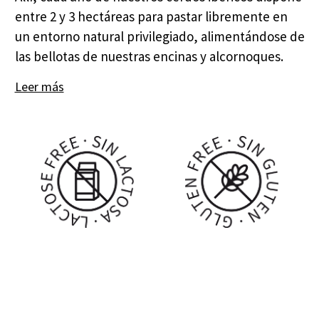
entre 2 y 3 hectáreas para pastar libremente en
un entorno natural privilegiado, alimentándose de
las bellotas de nuestras encinas y alcornoques.
Leer más