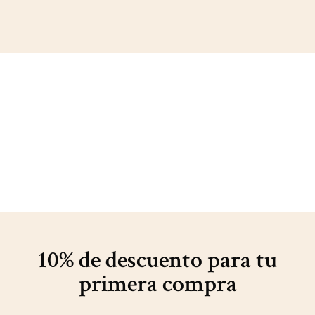
10% de descuento para
tu
primera compra