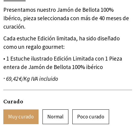
Presentamos nuestro Jamón de Bellota 100%
Ibérico, pieza seleccionada con más de 40 meses de
curación.
Cada estuche Edición limitada, ha sido diseñado
como un regalo gourmet:
• 1 Estuche ilustrado Edición Limitada con 1 Pieza
entera de Jamón de Bellota 100% ibérico
69,42 €/Kg IVA incluido
*
Curado
Muy curado
Normal
Poco curado