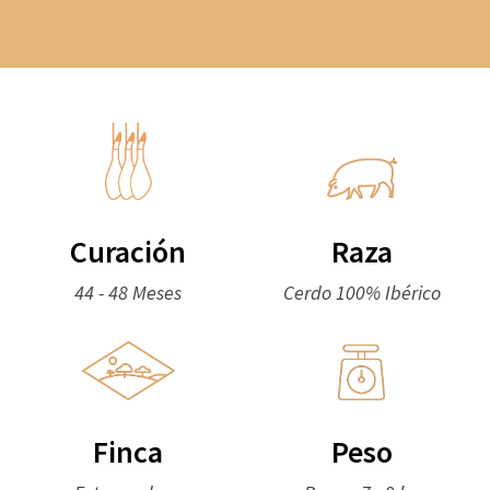
Curación
Raza
44 - 48 Meses
Cerdo 100% Ibérico
Finca
Peso