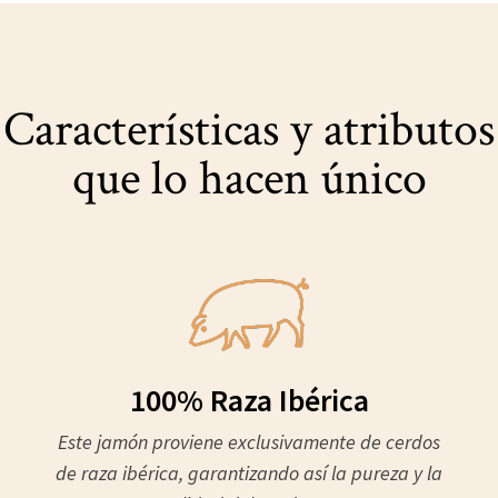
Características y atributos
que lo hacen único
100% Raza Ibérica
Este jamón proviene exclusivamente de cerdos
de raza ibérica, garantizando así la pureza y la