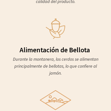
calidad del producto.
Alimentación de Bellota
Durante la montanera, los cerdos se alimentan
principalmente de bellotas, lo que confiere al
jamón.