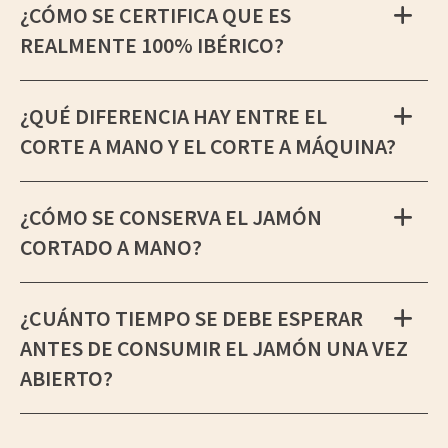
¿CÓMO SE CERTIFICA QUE ES
REALMENTE 100% IBÉRICO?
¿QUÉ DIFERENCIA HAY ENTRE EL
CORTE A MANO Y EL CORTE A MÁQUINA?
¿CÓMO SE CONSERVA EL JAMÓN
CORTADO A MANO?
¿CUÁNTO TIEMPO SE DEBE ESPERAR
ANTES DE CONSUMIR EL JAMÓN UNA VEZ
ABIERTO?