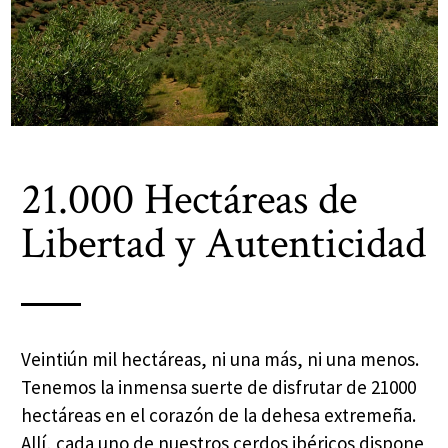
21.000 Hectáreas de
Libertad y Autenticidad
Veintiún mil hectáreas, ni una más, ni una menos.
Tenemos la inmensa suerte de disfrutar de 21000
hectáreas en el corazón de la dehesa extremeña.
Allí, cada uno de nuestros cerdos ibéricos dispone