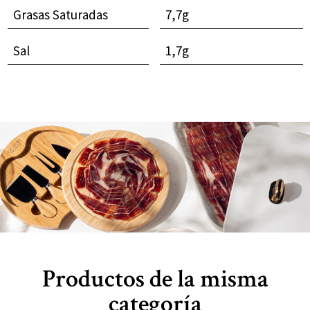
Grasas Saturadas
7,7g
Sal
1,7g
Productos de la misma
categoría