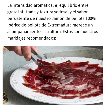
La intensidad aromática, el equilibrio entre
grasa infiltrada y textura sedosa, y el sabor
persistente de nuestro Jamón de bellota 100%
Ibérico de bellota de Extremadura merece un
acompañamiento a su altura. Estos son nuestros
maridajes recomendados: