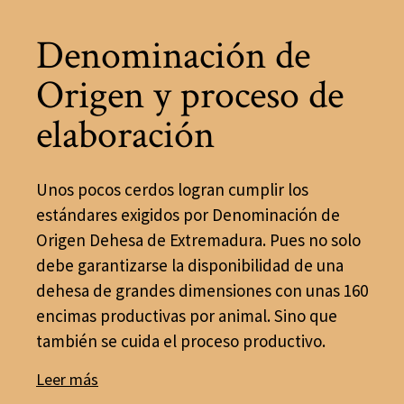
Denominación de
Origen y proceso de
elaboración
Unos pocos cerdos logran cumplir los
estándares exigidos por Denominación de
Origen Dehesa de Extremadura. Pues no solo
debe garantizarse la disponibilidad de una
dehesa de grandes dimensiones con unas 160
encimas productivas por animal. Sino que
también se cuida el proceso productivo.
Leer más