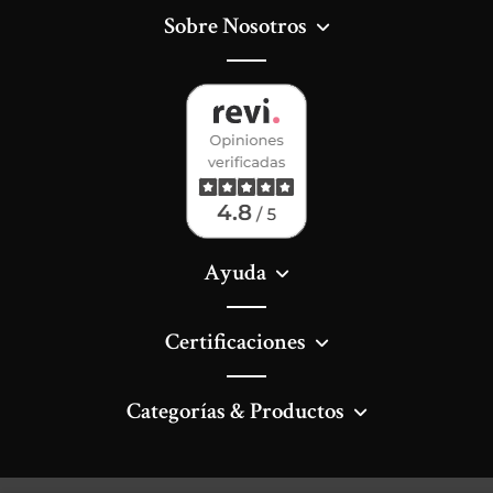
Sobre Nosotros
Ayuda
Certificaciones
Categorías & Productos