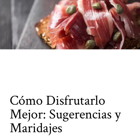
Cómo Disfrutarlo
Mejor: Sugerencias y
Maridajes