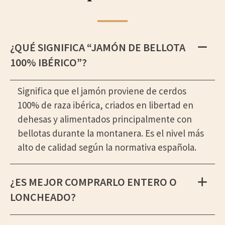
¿QUÉ SIGNIFICA “JAMÓN DE BELLOTA
100% IBÉRICO”?
Significa que el jamón proviene de cerdos
100% de raza ibérica, criados en libertad en
dehesas y alimentados principalmente con
bellotas durante la montanera. Es el nivel más
alto de calidad según la normativa española.
¿ES MEJOR COMPRARLO ENTERO O
LONCHEADO?