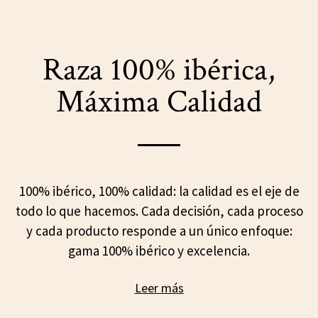
Raza 100% ibérica,
Máxima Calidad
100% ibérico, 100% calidad: la calidad es el eje de
todo lo que hacemos. Cada decisión, cada proceso
y cada producto responde a un único enfoque:
gama 100% ibérico y excelencia.
Leer más