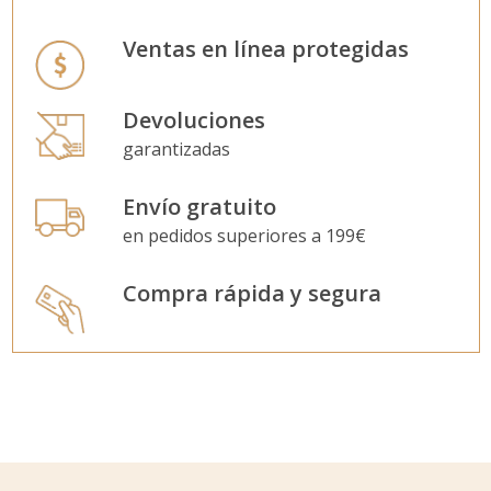
Ventas en línea protegidas
Devoluciones
garantizadas
Envío gratuito
en pedidos superiores a 199€
Compra rápida y segura