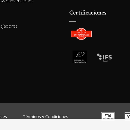
es & Subvenciones
Certificaciones
ajadores
kies
Términos y Condiciones