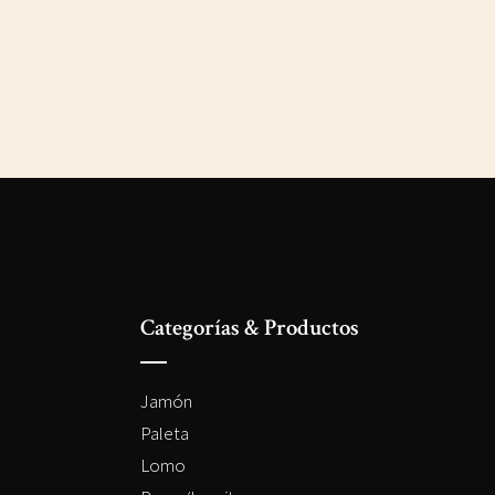
Categorías & Productos
Jamón
Paleta
Lomo