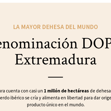
LA MAYOR DEHESA DEL MUNDO
enominación DOP
Extremadura
ra cuenta con casi un
1 millón de hectáreas
de dehesa,
erdo ibérico se cría y alimenta en libertad para dar orig
producto único en el mundo.