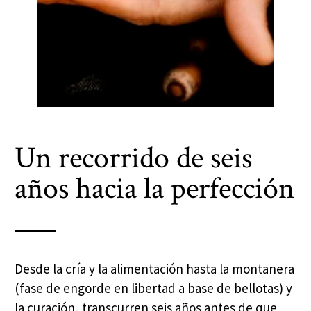
Un recorrido de seis
años hacia la perfección
Desde la cría y la alimentación hasta la montanera
(fase de engorde en libertad a base de bellotas) y
la curación, transcurren seis años antes de que