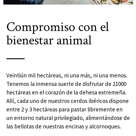
Compromiso con el
bienestar animal
Veintiún mil hectáreas, ni una más, ni una menos.
Tenemos la inmensa suerte de disfrutar de 21000
hectáreas en el corazón de la dehesa extremeña.
Allí, cada uno de nuestros cerdos ibéricos dispone
entre 2 y 3 hectáreas para pastar libremente en
un entorno natural privilegiado, alimentándose de
las bellotas de nuestras encinas y alcornoques.