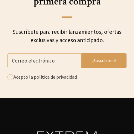
primera compra
Suscríbete para recibir lanzamientos, ofertas
exclusivas y acceso anticipado.
Acepto la
política de privacidad