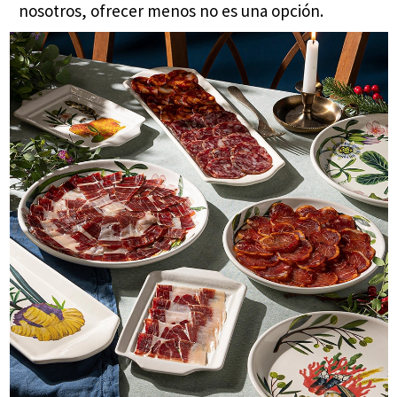
nosotros, ofrecer menos no es una opción.