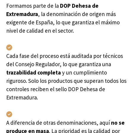
Formamos parte de la
DOP Dehesa de
Extremadura
, la denominación de origen más
exigente de España, lo que garantiza el máximo
nivel de calidad en el sector.
Cada fase del proceso está auditada por técnicos
del Consejo Regulador, lo que garantiza una
trazabilidad completa
y un cumplimiento
riguroso. Solo los productos que superan todos los
controles reciben el sello DOP Dehesa de
Extremadura.
A diferencia de otras denominaciones, aquí
no se
produce en masa
. La prioridad es la calidad por