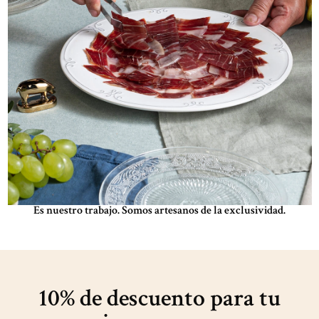
Es nuestro trabajo. Somos artesanos de la exclusividad.
10% de descuento para
tu