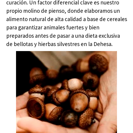
curación. Un factor diferencial clave es nuestro
propio molino de pienso, donde elaboramos un
alimento natural de alta calidad a base de cereales
para garantizar animales fuertes y bien
preparados antes de pasar a una dieta exclusiva
de bellotas y hierbas silvestres en la Dehesa.