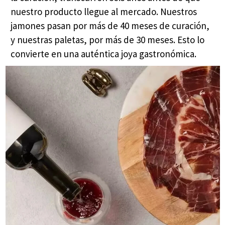
nuestro producto llegue al mercado. Nuestros
jamones pasan por más de 40 meses de curación,
y nuestras paletas, por más de 30 meses. Esto lo
convierte en una auténtica joya gastronómica.