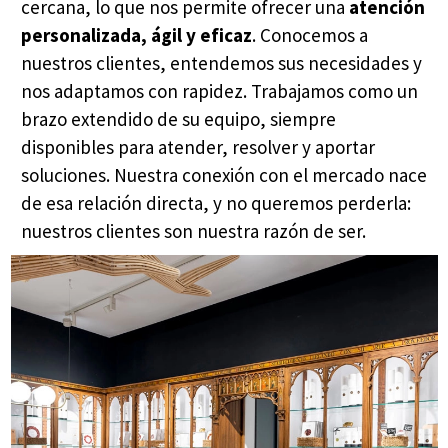
cercana, lo que nos permite ofrecer una
atención
personalizada, ágil y eficaz
. Conocemos a
nuestros clientes, entendemos sus necesidades y
nos adaptamos con rapidez. Trabajamos como un
brazo extendido de su equipo, siempre
disponibles para atender, resolver y aportar
soluciones. Nuestra conexión con el mercado nace
de esa relación directa, y no queremos perderla:
nuestros clientes son nuestra razón de ser.