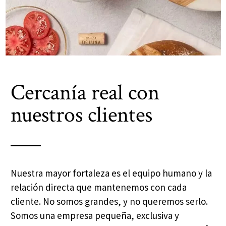
Cercanía real con
nuestros clientes
Nuestra mayor fortaleza es el equipo humano y la
relación directa que mantenemos con cada
cliente. No somos grandes, y no queremos serlo.
Somos una empresa pequeña, exclusiva y