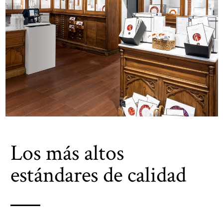
Los más altos
estándares de calidad