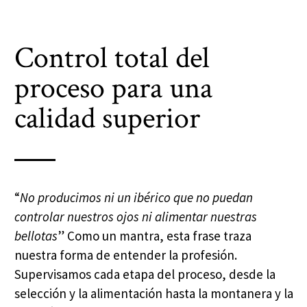
Control total del
proceso para una
calidad superior
“
No producimos ni un ibérico que no puedan
controlar nuestros ojos ni alimentar nuestras
bellotas
” Como un mantra, esta frase traza
nuestra forma de entender la profesión.
Supervisamos cada etapa del proceso, desde la
selección y la alimentación hasta la montanera y la