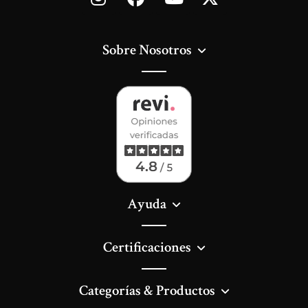
Sobre Nosotros
Ayuda
Certificaciones
Categorías & Productos