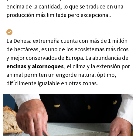
encima de la cantidad, lo que se traduce en una
producción más limitada pero excepcional.
La Dehesa extremeña cuenta con más de 1 millón
de hectáreas, es uno de los ecosistemas más ricos
y mejor conservados de Europa. La abundancia de
encinas y alcornoques
, el clima y la extensión por
animal permiten un engorde natural óptimo,
difícilmente igualable en otras zonas.