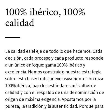
100% ibérico, 100%
calidad
La calidad es el eje de todo lo que hacemos. Cada
decisión, cada proceso y cada producto responde
a un único enfoque: gama 100% ibérico y
excelencia. Hemos construido nuestra estrategia
sobre esta base: trabajar exclusivamente con raza
100% ibérica, bajo los estándares más altos de
calidad y con el respaldo de una denominación de
origen de máxima exigencia. Apostamos por la
pureza, la tradición y la autenticidad. Porque para