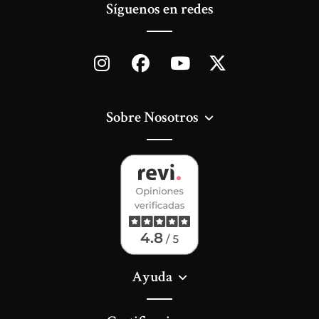
Síguenos en redes
Sobre Nosotros
Ayuda