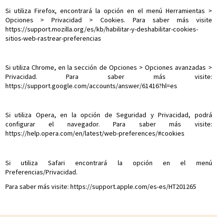
Si utiliza Firefox, encontrará la opción en el menú Herramientas >
Opciones > Privacidad > Cookies. Para saber más visite
https://support.mozilla.org/es/kb/habilitar-y-deshabilitar-cookies-
sitios-web-rastrear-preferencias
Si utiliza Chrome, en la sección de Opciones > Opciones avanzadas >
Privacidad. Para saber más visite:
https://support.google.com/accounts/answer/61416?hl=es
Si utiliza Opera, en la opción de Seguridad y Privacidad, podrá
configurar el navegador. Para saber más visite:
https://help.opera.com/en/latest/web-preferences/#cookies
Si utiliza Safari encontrará la opción en el menú
Preferencias/Privacidad.
Para saber más visite: https://support.apple.com/es-es/HT201265