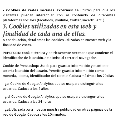
•
Cookies de redes sociales externas:
se utilizan para que los
visitantes puedan interactuar con el contenido de diferentes
plataformas sociales (facebook, youtube, twitter, linkedIn, etc..).
3. Cookies utilizadas en esta web y
finalidad de cada una de ellas.
A continuación, detallamos las cookies utilizadas en nuestra web y la
finalidad de estas.
PHPSESSID: cookie técnica y estrictamente necesaria que contiene el
identificador de la sesión. Se elimina al cerrar el navegador.
Cookie de Prestashop: Usada para guardar información y mantener
abierta la sesión del usuario. Permite guardar información como
moneda, idioma, identificador del cliente. Caduca máximo a los 20 días.
_ga: Cookie de Google Analytics que se usa para distinguir a los
usuarios. Caduca a los 2 años.
_gid: Cookie de Google Analytics que se usa para distinguir a los
usuarios. Caduca a las 24 horas.
_gat: Utilizada para mostrar nuestra publicidad en otras páginas de la
red de Google. Caduca a los 10 minutos.