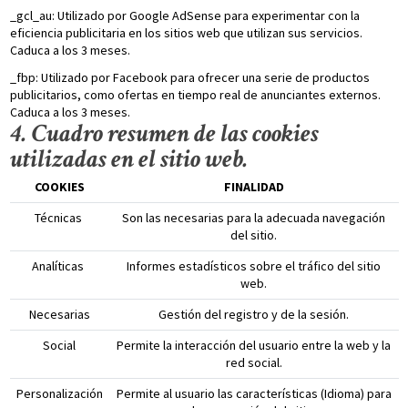
_gcl_au: Utilizado por Google AdSense para experimentar con la
eficiencia publicitaria en los sitios web que utilizan sus servicios.
Caduca a los 3 meses.
_fbp: Utilizado por Facebook para ofrecer una serie de productos
publicitarios, como ofertas en tiempo real de anunciantes externos.
Caduca a los 3 meses.
4. Cuadro resumen de las cookies
utilizadas en el sitio web.
COOKIES
FINALIDAD
Técnicas
Son las necesarias para la adecuada navegación
del sitio.
Analíticas
Informes estadísticos sobre el tráfico del sitio
web.
Necesarias
Gestión del registro y de la sesión.
Social
Permite la interacción del usuario entre la web y la
red social.
Personalización
Permite al usuario las características (Idioma) para