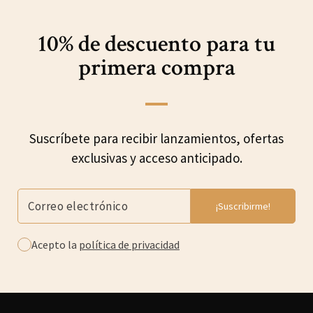
10% de descuento para
tu
primera compra
Suscríbete para recibir lanzamientos, ofertas
exclusivas y acceso anticipado.
Acepto la
política de privacidad