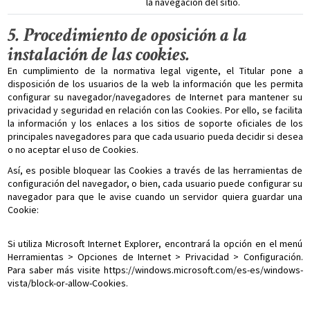
la navegación del sitio.
5. Procedimiento de oposición a la
instalación de las cookies.
En cumplimiento de la normativa legal vigente, el Titular pone a
disposición de los usuarios de la web la información que les permita
configurar su navegador/navegadores de Internet para mantener su
privacidad y seguridad en relación con las Cookies. Por ello, se facilita
la información y los enlaces a los sitios de soporte oficiales de los
principales navegadores para que cada usuario pueda decidir si desea
o no aceptar el uso de Cookies.
Así, es posible bloquear las Cookies a través de las herramientas de
configuración del navegador, o bien, cada usuario puede configurar su
navegador para que le avise cuando un servidor quiera guardar una
Cookie:
Si utiliza Microsoft Internet Explorer, encontrará la opción en el menú
Herramientas > Opciones de Internet > Privacidad > Configuración.
Para saber más visite https://windows.microsoft.com/es-es/windows-
vista/block-or-allow-Cookies.