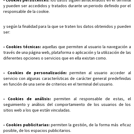
•
Cookies persistentes:
los datos siguen almacenados en el terminal
y pueden ser accedidos y tratados durante un periodo definido por el
responsable de la cookie.
y según la finalidad para la que se traten los datos obtenidos y pueden
ser:
•
Cookies técnicas:
aquellas que permiten al usuario la navegación a
través de una página web, plataforma o aplicación y la utilización de las
diferentes opciones o servicios que en ella existan como.
•
Cookies de personalización:
permiten al usuario acceder al
servicio con algunas características de carácter general predefinidas
en función de una serie de criterios en el terminal del usuario.
•
Cookies de análisis:
permiten al responsable de estas, el
seguimiento y análisis del comportamiento de los usuarios de los
sitios web a los que están vinculadas.
•
Cookies publicitarias:
permiten la gestión, de la forma más eficaz
posible, de los espacios publicitarios.