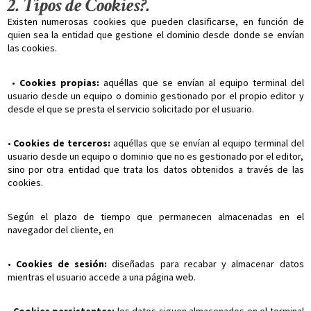
2. Tipos de Cookies?.
Existen numerosas cookies que pueden clasificarse, en función de
quien sea la entidad que gestione el dominio desde donde se envían
las cookies.
•
Cookies propias:
aquéllas que se envían al equipo terminal del
usuario desde un equipo o dominio gestionado por el propio editor y
desde el que se presta el servicio solicitado por el usuario.
•
Cookies de terceros:
aquéllas que se envían al equipo terminal del
usuario desde un equipo o dominio que no es gestionado por el editor,
sino por otra entidad que trata los datos obtenidos a través de las
cookies.
Según el plazo de tiempo que permanecen almacenadas en el
navegador del cliente, en
•
Cookies de sesión:
diseñadas para recabar y almacenar datos
mientras el usuario accede a una página web.