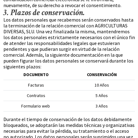
nuevamente, de su derecho a revocar el consentimiento.
3. Plazos de conservación.
Los datos personales que recabemos serán conservados hasta
la terminación de la relación comercial con AGRICULTURAS
DIVERSAS, SLU. Una vez finalizada la misma, mantendremos
los datos personales estrictamente necesarios con el único fin
de atender las responsabilidades legales que estuvieran
pendientes y que pudieran surgir en virtud de la relación
comercial. Además, la siguiente documentación en la que
pueden figurar los datos personales se conservará durante los
siguientes plazos:
DOCUMENTO
CONSERVACIÓN
Facturas
10 Años
Contratos
5 Años
Formulario web
3 Años
Durante el tiempo de conservación de los datos debidamente
bloqueados, se adoptarán las medidas técnicas y organizativas
necesarias para evitar la pérdida, su tratamiento o el acceso
no autorizado. Los datos personales serán suprimidos una vez