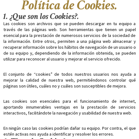
Política de Cookies.
1. ¿Que son los Cookies?.
Las cookies son archivos que se pueden descargar en tu equipo a
través de las páginas web. Son herramientas que tienen un papel
esencial para la prestación de numerosos servicios de la sociedad de
la información. Entre otros, permiten a una página web almacenar y
recuperar información sobre los hábitos de navegación de un usuario o
de su equipo y, dependiendo de la información obtenida, se pueden
utilizar para reconocer al usuario y mejorar el servicio ofrecido.
El conjunto de “cookies” de todos nuestros usuarios nos ayuda a
mejorar la calidad de nuestra web, permitiéndonos controlar qué
páginas son útiles, cuáles no y cuáles son susceptibles de mejora.
Las cookies son esenciales para el funcionamiento de internet,
aportando innumerables ventajas en la prestación de servicios
interactivos, facilitándote la navegación y usabilidad de nuestra web.
En ningún caso las cookies podrían dañar su equipo. Por contra, el que
estén activas nos ayuda a identificar y resolver los errores.