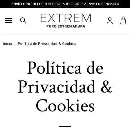
ENVÍO GRATUITO
EN PEDIDOS SUPERIORES A 199€ EN PENÍNSULA
Inicio
Política de Privacidad & Cookies
Política de
Privacidad &
Cookies